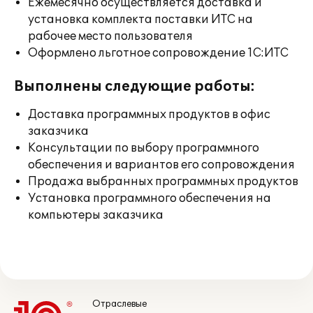
Ежемесячно осуществляется доставка и
установка комплекта поставки ИТС на
рабочее место пользователя
Оформлено льготное сопровождение 1С:ИТС
Выполнены следующие работы:
Доставка программных продуктов в офис
заказчика
Консультации по выбору программного
обеспечения и вариантов его сопровождения
Продажа выбранных программных продуктов
Установка программного обеспечения на
компьютеры заказчика
Отраслевые