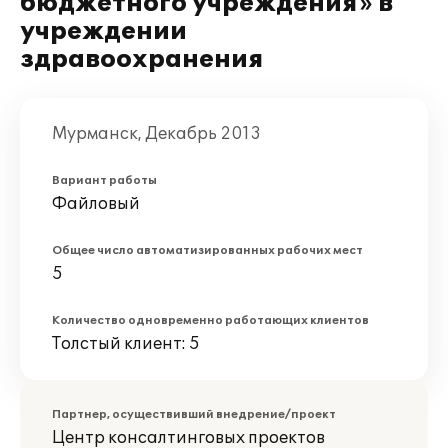
бюджетного учреждения» в
учреждении
здравоохранения
Мурманск, Декабрь 2013
Вариант работы
Файловый
Общее число автоматизированных рабочих мест
5
Количество одновременно работающих клиентов
Толстый клиент: 5
Партнер, осуществивший внедрение/проект
Центр консалтинговых проектов