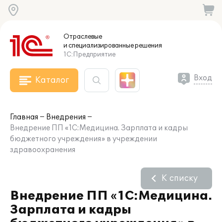
Отраслевые
и специализированные
решения
1С:Предприятие
Вход
Каталог
Главная
Внедрения
Внедрение ПП «1С:Медицина. Зарплата и кадры
бюджетного учреждения» в учреждении
здравоохранения
К списку
Внедрение ПП «1С:Медицина.
Зарплата и кадры