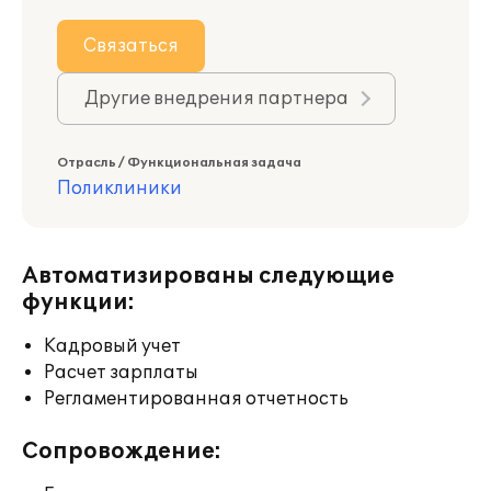
Связаться
Другие внедрения партнера
Отрасль / Функциональная задача
Поликлиники
Автоматизированы следующие
функции:
Кадровый учет
Расчет зарплаты
Регламентированная отчетность
Сопровождение: