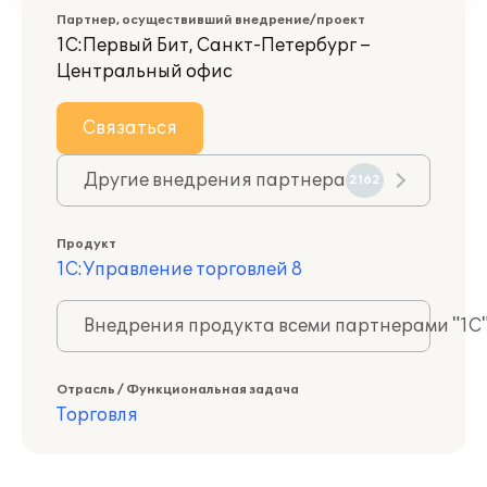
Партнер, осуществивший внедрение/проект
1С:Первый Бит, Санкт-Петербург –
Центральный офис
Связаться
Другие внедрения партнера
2162
Продукт
1С:Управление торговлей 8
Внедрения продукта всеми партнерами "1С
Отрасль / Функциональная задача
Торговля