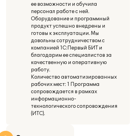
ее возможности и обучила
персонал работе с ней.
Оборудование и программный
продукт успешно внедрены и
готовы к эксплуатации. Мы
довольны сотрудничеством с
компанией 1С:Первый БИТ и
благодарим ее специалистов за
качественную и оперативную
работу.
Количество автоматизированных
рабочих мест: 1 Программа
сопровождается в рамках
информационно-
технологического сопровождения
(ИТС).