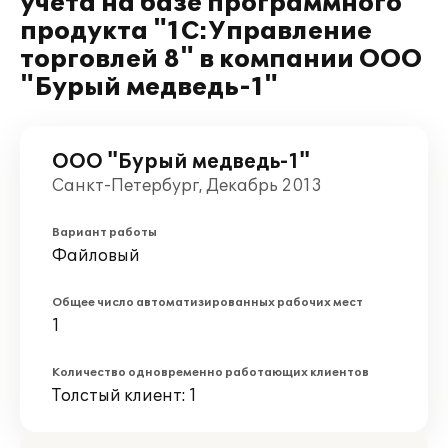
учета на базе программного
продукта "1С:Управление
торговлей 8" в компании ООО
"Бурый медведь-1"
ООО "Бурый медведь-1"
Санкт-Петербург, Декабрь 2013
Вариант работы
Файловый
Общее число автоматизированных рабочих мест
1
Количество одновременно работающих клиентов
Толстый клиент: 1