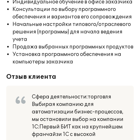
Индивидуальное обучение в офисе заказчика
Консультации по выбору программного
обеспечения и вариантов его сопровождения
Начальные настройки типового/отраслевого
решения (программы) для начала ведения
учета
Продажа выбранных программных продуктов
Установка программного обеспечения на
компьютеры заказчика
Отзыв клиента
Сфера деятельности:торговля
Выбирая компанию для
автоматизации бизнес-процессов,
мы остановили выбор на компании
1С:Первый БИТ как на крупнейшем
франчайзи 1С с высокой