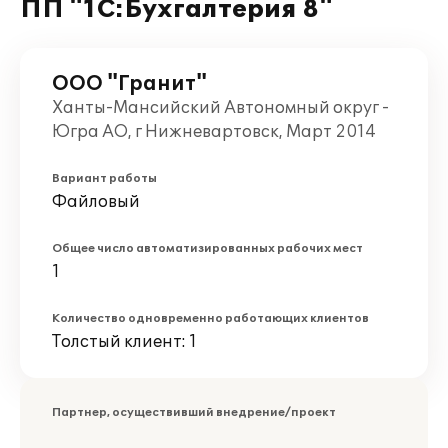
ПП "1С:Бухгалтерия 8"
ООО "Гранит"
Ханты-Мансийский Автономный округ -
Югра АО, г Нижневартовск, Март 2014
Вариант работы
Файловый
Общее число автоматизированных рабочих мест
1
Количество одновременно работающих клиентов
Толстый клиент: 1
Партнер, осуществивший внедрение/проект