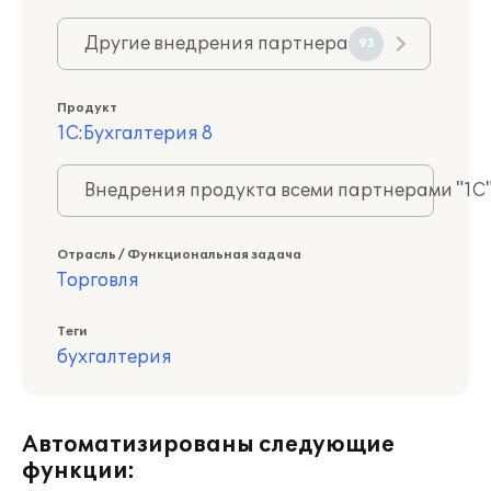
Другие внедрения партнера
93
Продукт
1С:Бухгалтерия 8
Внедрения продукта всеми партнерами "1С
Отрасль / Функциональная задача
Торговля
Теги
бухгалтерия
Автоматизированы следующие
функции: