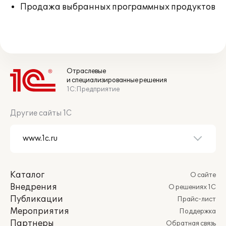
Продажа выбранных программных продуктов
Отраслевые
и специализированные решения
1С:Предприятие
Другие сайты 1С
Каталог
О сайте
Внедрения
О решениях 1С
Публикации
Прайс-лист
Мероприятия
Поддержка
Партнеры
Обратная связь