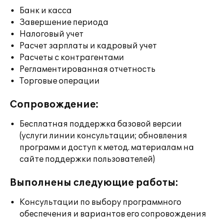
Банк и касса
Завершение периода
Налоговый учет
Расчет зарплаты и кадровый учет
Расчеты с контрагентами
Регламентированная отчетность
Торговые операции
Сопровождение:
Бесплатная поддержка базовой версии
(услуги линии консультации; обновления
программ и доступ к метод. материалам на
сайте поддержки пользователей)
Выполнены следующие работы:
Консультации по выбору программного
обеспечения и вариантов его сопровождения