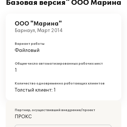
Базовая версия" ООО Марина
ООО "Марина"
Барнаул, Март 2014
Вариант работы
Файловый
Общее число автоматизированных рабочих мест
1
Количество одновременно работающих клиентов
Толстый клиент: 1
Партнер, осуществивший внедрение/проект
ПРОКС