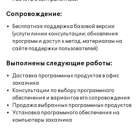
Сопровождение:
Бесплатная поддержка базовой версии
(услуги линии консультации; обновления
программ и доступ к метод. материалам на
сайте поддержки пользователей)
Выполнены следующие работы:
Доставка программных продуктов в офис
заказчика
Консультации по выбору программного
обеспечения и вариантов его сопровождения
Продажа выбранных программных продуктов
Установка программного обеспечения на
компьютеры заказчика