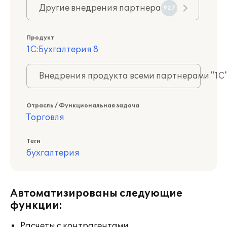
Другие внедрения партнера
927
Продукт
1С:Бухгалтерия 8
Внедрения продукта всеми партнерами "1С
Отрасль / Функциональная задача
Торговля
Теги
бухгалтерия
Автоматизированы следующие
функции:
Расчеты с контрагентами