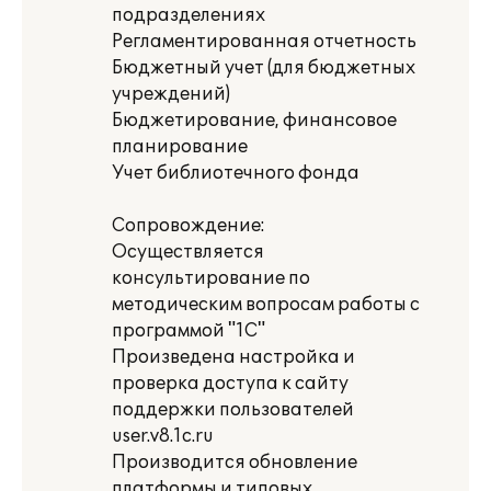
подразделениях
Регламентированная отчетность
Бюджетный учет (для бюджетных
учреждений)
Бюджетирование, финансовое
планирование
Учет библиотечного фонда
Сопровождение:
Осуществляется
консультирование по
методическим вопросам работы с
программой "1С"
Произведена настройка и
проверка доступа к сайту
поддержки пользователей
user.v8.1c.ru
Производится обновление
платформы и типовых