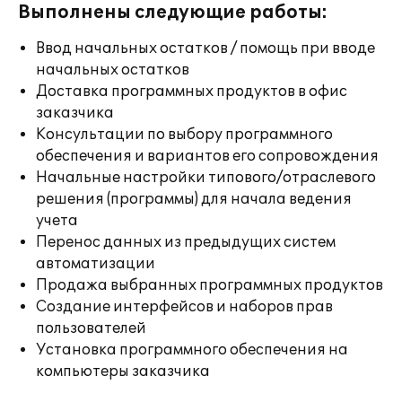
Выполнены следующие работы:
Ввод начальных остатков / помощь при вводе
начальных остатков
Доставка программных продуктов в офис
заказчика
Консультации по выбору программного
обеспечения и вариантов его сопровождения
Начальные настройки типового/отраслевого
решения (программы) для начала ведения
учета
Перенос данных из предыдущих систем
автоматизации
Продажа выбранных программных продуктов
Создание интерфейсов и наборов прав
пользователей
Установка программного обеспечения на
компьютеры заказчика