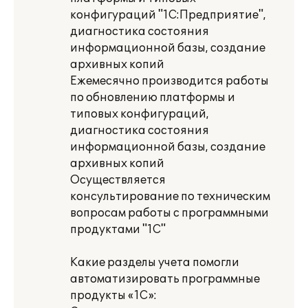
конфигураций "1С:Предприятие",
диагностика состояния
информационной базы, создание
архивных копий
Ежемесячно производится работы
по обновлению платформы и
типовых конфигураций,
диагностика состояния
информационной базы, создание
архивных копий
Осуществляется
консультирование по техническим
вопросам работы с программными
продуктами "1С"
Какие разделы учета помогли
автоматизировать программные
продукты «1С»: