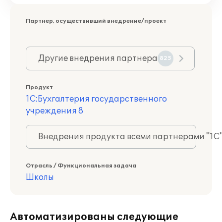
Партнер, осуществивший внедрение/проект
Другие внедрения партнера
825
Продукт
1С:Бухгалтерия государственного
учреждения 8
Внедрения продукта всеми партнерами "1С
Отрасль / Функциональная задача
Школы
Автоматизированы следующие