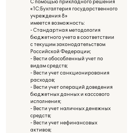
С помощью прикладного решения
«1С:Бухгалтерия государственного
учреждения 8»
имеется возможность:
- Стандартная методология
бюджетного учета в соответствии
с текущим законодательством
Российской Федерации;
- Вести обособленный учет по
видам средств;
- Вести учет санкционирования
расходов;
- Вести учет операций доведения
бюджетных данных и кассового
исполнения;
- Вести учет наличных денежных
средств;
- Вести учет нефинансовых
активов;