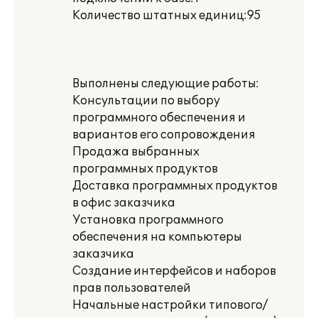
Количество штатных единиц:95
Выполнены следующие работы:
Консультации по выбору
программного обеспечения и
вариантов его сопровождения
Продажа выбранных
программных продуктов
Доставка программных продуктов
в офис заказчика
Установка программного
обеспечения на компьютеры
заказчика
Создание интерфейсов и наборов
прав пользователей
Начальные настройки типового/