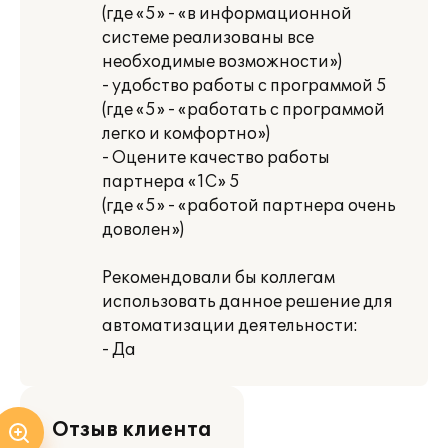
(где «5» - «в информационной
системе реализованы все
необходимые возможности»)
- удобство работы с программой 5
(где «5» - «работать с программой
легко и комфортно»)
- Оцените качество работы
партнера «1С» 5
(где «5» - «работой партнера очень
доволен»)
Рекомендовали бы коллегам
использовать данное решение для
автоматизации деятельности:
- Да
Отзыв клиента