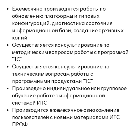
Ежемесячно производятся работы по
обновлению платформы и типовых
конфигураций, диагностика состояния
информационной базы, создание архивных
копий
Осуществляется консультирование по
методическим вопросам работы с программой
"1С"
Осуществляется консультирование по
техническим вопросам работы с
программными продуктами "1С"
Произведено индивидуальное или групповое
обучение работе с информационной
системой ИТС
Производится ежемесячное ознакомление
пользователей с новыми материалами ИТС
ПРОФ