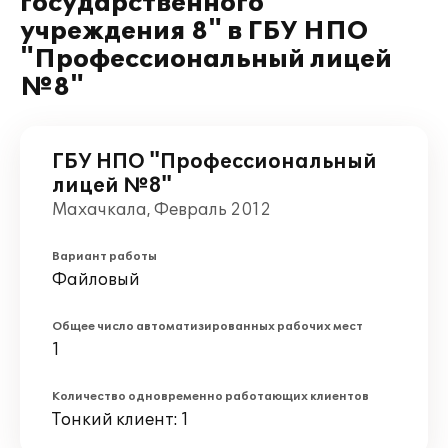
государственного
учреждения 8" в ГБУ НПО
"Профессиональный лицей
№8"
ГБУ НПО "Профессиональный
лицей №8"
Махачкала, Февраль 2012
Вариант работы
Файловый
Общее число автоматизированных рабочих мест
1
Количество одновременно работающих клиентов
Тонкий клиент: 1