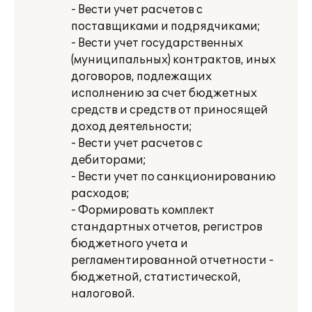
- Вести учет расчетов с
поставщиками и подрядчиками;
- Вести учет государственных
(муниципальных) контрактов, иных
договоров, подлежащих
исполнению за счет бюджетных
средств и средств от приносящей
доход деятельности;
- Вести учет расчетов с
дебиторами;
- Вести учет по санкционированию
расходов;
- Формировать комплект
стандартных отчетов, регистров
бюджетного учета и
регламентированной отчетности -
бюджетной, статистической,
налоговой.