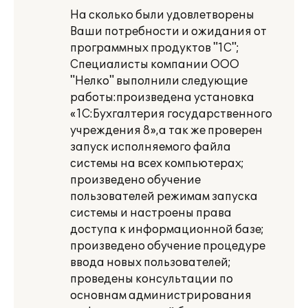
На сколько были удовлетворены
Ваши потребности и ожидания от
программных продуктов "1С";
Специалисты компании ООО
"Нелко" выполнили следующие
работы:произведена установка
«1С:Бухгалтерия государственного
учреждения 8»,а так же проверен
запуск исполняемого файла
системы на всех компьютерах;
произведено обучение
пользователей режимам запуска
системы и настроены права
доступа к информационной базе;
произведено обучение процедуре
ввода новых пользователей;
проведены консультации по
основнам администрирования