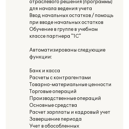
отраслевого решения (программы)
для начала ведения учета
Ввод начальных остатков / помощь
при вводе начальных остатков
Обучение в группе в учебном
классе партнера "1С"
Автоматизированы следующие
функции:
Банк и касса
Расчеты с контрагентами
Товарно-материальные ценности
Торговые операций
Производственные операций
Основные средства
Расчет зарплаты и кадровый учет
Завершение периода
Учет в обособленных