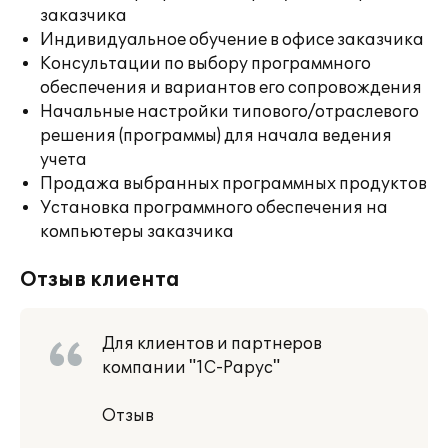
заказчика
Индивидуальное обучение в офисе заказчика
Консультации по выбору программного
обеспечения и вариантов его сопровождения
Начальные настройки типового/отраслевого
решения (программы) для начала ведения
учета
Продажа выбранных программных продуктов
Установка программного обеспечения на
компьютеры заказчика
Отзыв клиента
Для клиентов и партнеров
компании "1С-Рарус"
Отзыв