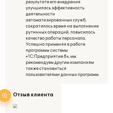
результате его внедрения
улучшилась эффективность
деятельности
автоматизированных служб,
сократилось время на выполнение
рутинных операций, повысилось
качество работы персонала.
Успешно применяя в работе
программы системы
«1С:Предприятие 8», мы
рекомендуем другим компаниям
также становиться
пользователями данных программ.
Отзыв клиента