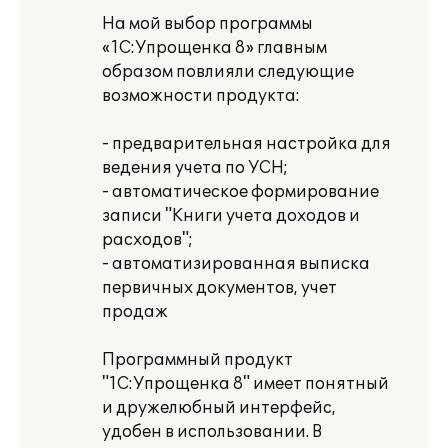
На мой выбор программы
«1С:Упрощенка 8» главным
образом повлияли следующие
возможности продукта:
- предварительная настройка для
ведения учета по УСН;
- автоматическое формирование
записи "Книги учета доходов и
расходов";
- автоматизированная выписка
первичных документов, учет
продаж
Программный продукт
"1С:Упрощенка 8" имеет понятный
и дружелюбный интерфейс,
удобен в использовании. В