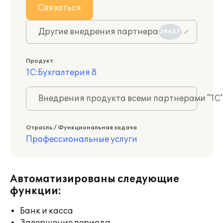
Связаться
Другие внедрения партнера
28457
Продукт
1С:Бухгалтерия 8
Внедрения продукта всеми партнерами "1С
Отрасль / Функциональная задача
Профессиональные услуги
Автоматизированы следующие
функции:
Банк и касса