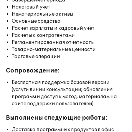
Завершение периода
Налоговый учет
Нематериальные активы
Основные средства
Расчет зарплаты и кадровый учет
Расчеты с контрагентами
Регламентированная отчетность
Товарно-материальные ценности
Торговые операции
Сопровождение:
Бесплатная поддержка базовой версии
(услуги линии консультации; обновления
программ и доступ к метод. материалам на
сайте поддержки пользователей)
Выполнены следующие работы:
Доставка программных продуктов в офис