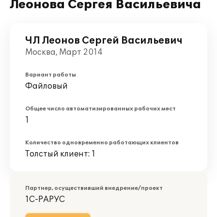
Леонова Сергея Васильевича
ЧЛ Леонов Сергей Васильевич
Москва, Март 2014
Вариант работы
Файловый
Общее число автоматизированных рабочих мест
1
Количество одновременно работающих клиентов
Толстый клиент: 1
Партнер, осуществивший внедрение/проект
1С-РАРУС