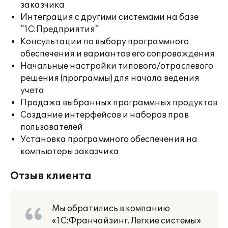
заказчика
Интеграция с другими системами на базе
"1С:Предприятия"
Консультации по выбору программного
обеспечения и вариантов его сопровождения
Начальные настройки типового/отраслевого
решения (программы) для начала ведения
учета
Продажа выбранных программных продуктов
Создание интерфейсов и наборов прав
пользователей
Установка программного обеспечения на
компьютеры заказчика
Отзыв клиента
Мы обратились в компанию
«1С:Франчайзинг. Легкие системы»