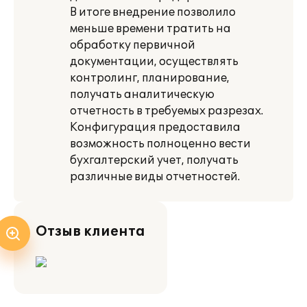
В итоге внедрение позволило
меньше времени тратить на
обработку первичной
документации, осуществлять
контролинг, планирование,
получать аналитическую
отчетность в требуемых разрезах.
Конфигурация предоставила
возможность полноценно вести
бухгалтерский учет, получать
различные виды отчетностей.
Отзыв клиента