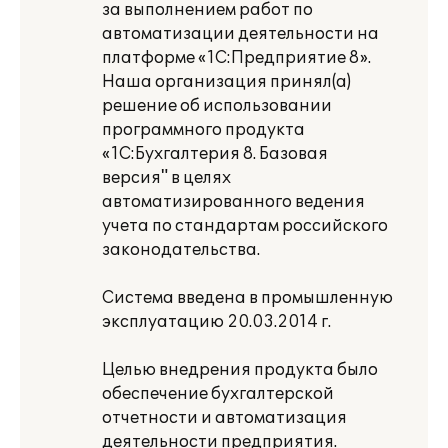
за выполнением работ по
автоматизации деятельности на
платформе «1С:Предприятие 8».
Наша организация принял(а)
решение об использовании
программного продукта
«1С:Бухгалтерия 8. Базовая
версия" в целях
автоматизированного ведения
учета по стандартам российского
законодательства.
Система введена в промышленную
эксплуатацию 20.03.2014 г.
Целью внедрения продукта было
обеспечение бухгалтерской
отчетности и автоматизация
деятельности предприятия.