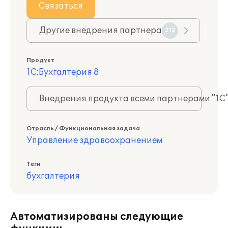
Связаться
Другие внедрения партнера
212
Продукт
1С:Бухгалтерия 8
Внедрения продукта всеми партнерами "1С
Отрасль / Функциональная задача
Управление здравоохранением
Теги
бухгалтерия
Автоматизированы следующие