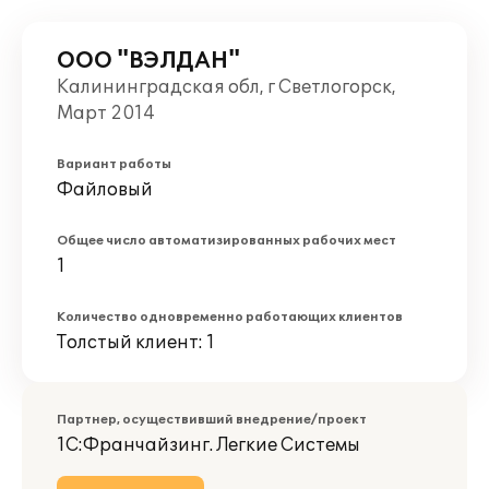
ООО "ВЭЛДАН"
Калининградская обл, г Светлогорск,
Март 2014
Вариант работы
Файловый
Общее число автоматизированных рабочих мест
1
Количество одновременно работающих клиентов
Толстый клиент: 1
Партнер, осуществивший внедрение/проект
1С:Франчайзинг. Легкие Системы