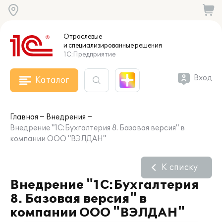
Отраслевые
и специализированные
решения
1С:Предприятие
Вход
Каталог
Главная
Внедрения
Внедрение "1С:Бухгалтерия 8. Базовая версия" в
компании ООО "ВЭЛДАН"
К списку
Внедрение "1С:Бухгалтерия
8. Базовая версия" в
компании ООО "ВЭЛДАН"