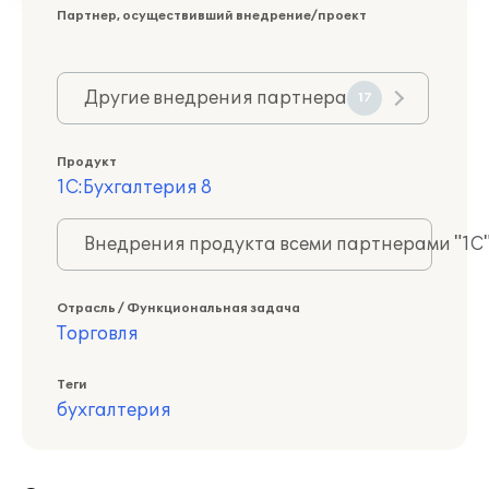
Партнер, осуществивший внедрение/проект
Другие внедрения партнера
17
Продукт
1С:Бухгалтерия 8
Внедрения продукта всеми партнерами "1С
Отрасль / Функциональная задача
Торговля
Теги
бухгалтерия