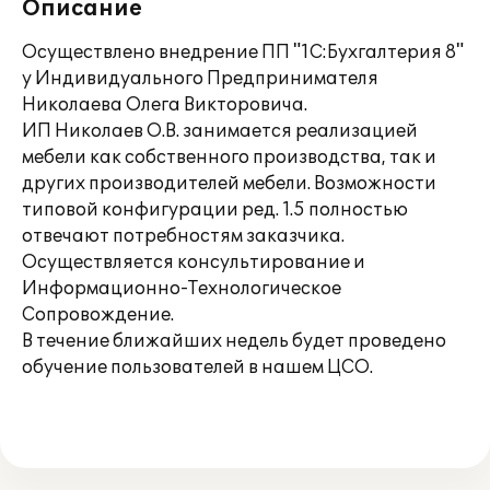
Описание
Осуществлено внедрение ПП "1С:Бухгалтерия 8"
у Индивидуального Предпринимателя
Николаева Олега Викторовича.
ИП Николаев О.В. занимается реализацией
мебели как собственного производства, так и
других производителей мебели. Возможности
типовой конфигурации ред. 1.5 полностью
отвечают потребностям заказчика.
Осуществляется консультирование и
Информационно-Технологическое
Сопровождение.
В течение ближайших недель будет проведено
обучение пользователей в нашем ЦСО.