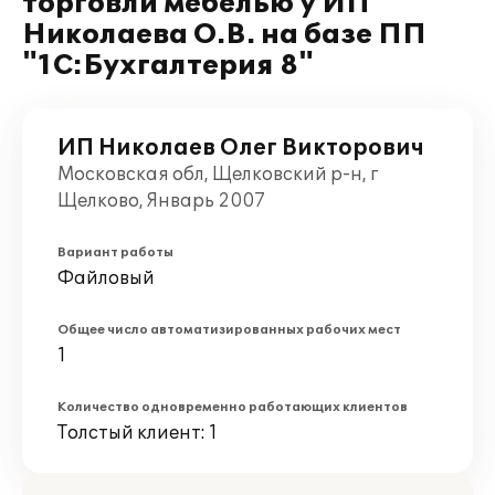
торговли мебелью у ИП
Николаева О.В. на базе ПП
"1С:Бухгалтерия 8"
ИП Николаев Олег Викторович
Московская обл, Щелковский р-н, г
Щелково, Январь 2007
Вариант работы
Файловый
Общее число автоматизированных рабочих мест
1
Количество одновременно работающих клиентов
Толстый клиент: 1