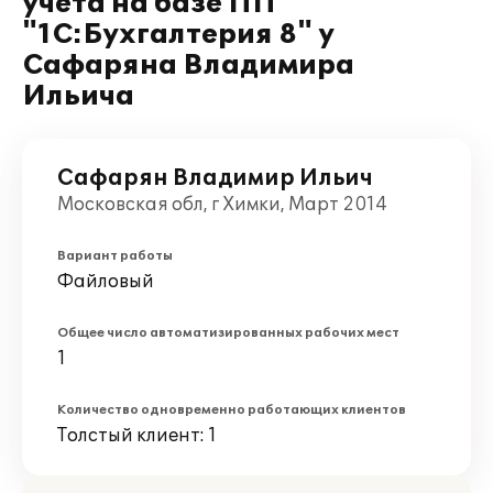
учета на базе ПП
"1С:Бухгалтерия 8" у
Сафаряна Владимира
Ильича
Сафарян Владимир Ильич
Московская обл, г Химки, Март 2014
Вариант работы
Файловый
Общее число автоматизированных рабочих мест
1
Количество одновременно работающих клиентов
Толстый клиент: 1