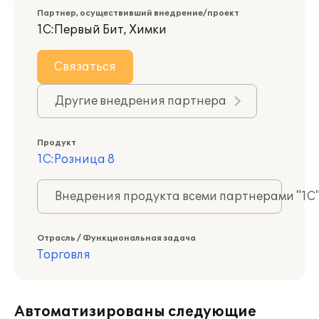
Партнер, осуществивший внедрение/проект
1С:Первый Бит, Химки
Связаться
Другие внедрения партнера
Продукт
1С:Розница 8
Внедрения продукта всеми партнерами "1С
Отрасль / Функциональная задача
Торговля
Автоматизированы следующие