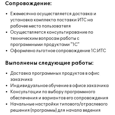
Сопровождение:
Ежемесячно осуществляется доставка и
установка комплекта поставки ИТС на
рабочее место пользователя
Осуществляется консультирование по
техническим вопросам работы с
программными продуктами "1С"
Оформлено льготное сопровождение 1С:ИТС
Выполнены следующие работы:
Доставка программных продуктов в офис
заказчика
Индивидуальное обучение в офисе заказчика
Консультации по выбору программного
обеспечения и вариантов его сопровождения
Начальные настройки типового/отраслевого
решения (программы) для начала ведения