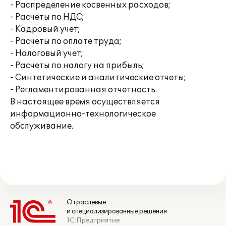
- Распределение косвенных расходов;
- Расчеты по НДС;
- Кадровый учет;
- Расчеты по оплате труда;
- Налоговый учет;
- Расчеты по налогу на прибыль;
- Синтетические и аналитические отчеты;
- Регламентированная отчетность.
В настоящее время осуществляется
информационно-технологическое
обслуживание.
Отраслевые
и специализированные решения
1С:Предприятие