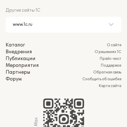
Другие сайты 1С
Каталог
О сайте
Внедрения
О решениях 1С
Публикации
Прайс-лист
Мероприятия
Поддержка
Партнеры
Обратная связь
Форум
Сообщить об ошибке
Карта сайта