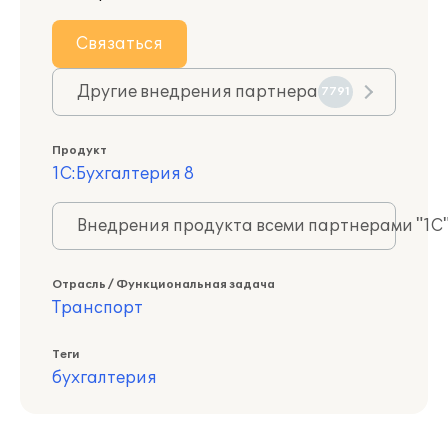
Связаться
Другие внедрения партнера
7791
Продукт
1С:Бухгалтерия 8
Внедрения продукта всеми партнерами "1С
Отрасль / Функциональная задача
Транспорт
Теги
бухгалтерия