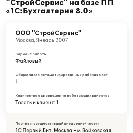
"СтройСервис" на базе ПП
«1С:Бухгалтерия 8.0»
ООО "СтройСервис"
Москва, Январь 2007
Вариант работы
Файловый
Общее число автоматизированных рабочих мест
1
Количество одновременно работающих клиентов
Толстый клиент: 1
Партнер, осуществивший внедрение/проект
1С:Первый Бит, Москва – м. Войковская