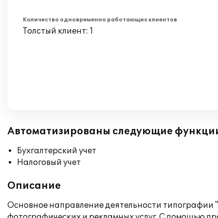
Количество одновременно работающих клиентов
Толстый клиент: 1
Автоматизированы следующие функци
Бухгалтерский учет
Налоговый учет
Описание
Основное направление деятельности типографии "Р
фотографических и рекламных услуг. С помощью п