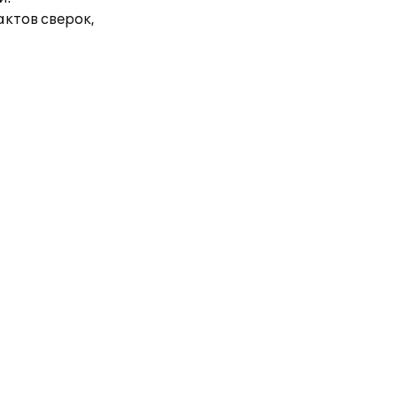
ктов сверок,