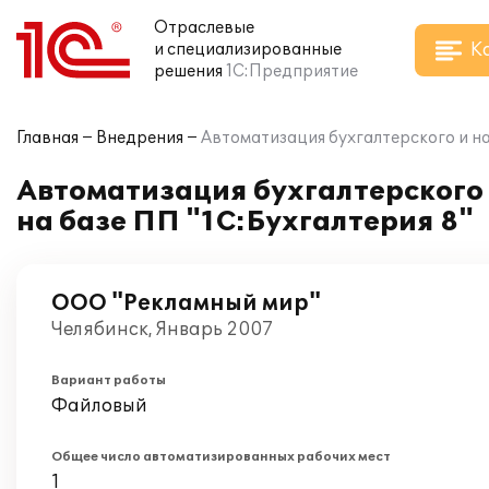
Отраслевые
К
и специализированные
решения
1С:Предприятие
Главная
Внедрения
Автоматизация бухгалтерского и н
Автоматизация бухгалтерского
на базе ПП "1С:Бухгалтерия 8"
ООО "Рекламный мир"
Челябинск, Январь 2007
Вариант работы
Файловый
Общее число автоматизированных рабочих мест
1