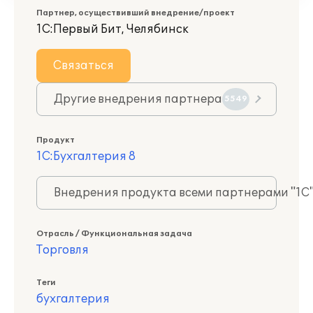
Партнер, осуществивший внедрение/проект
1С:Первый Бит, Челябинск
Связаться
Другие внедрения партнера
5549
Продукт
1С:Бухгалтерия 8
Внедрения продукта всеми партнерами "1С
Отрасль / Функциональная задача
Торговля
Теги
бухгалтерия