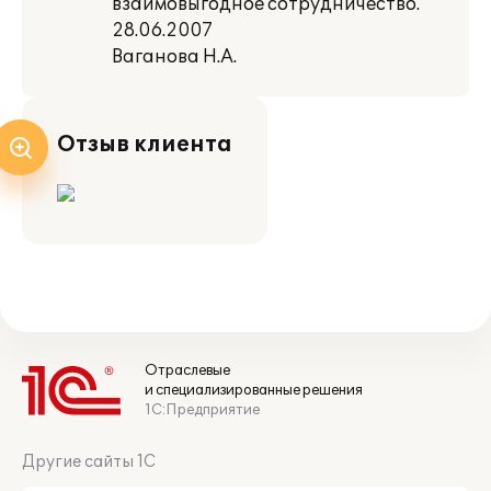
взаимовыгодное сотрудничество.
28.06.2007
Ваганова Н.А.
Отзыв клиента
Отраслевые
и специализированные решения
1С:Предприятие
Другие сайты 1С