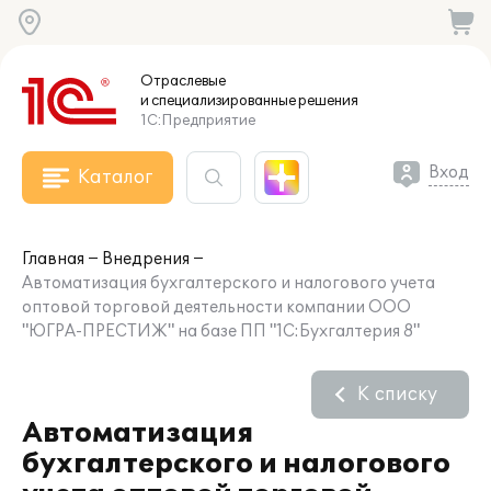
Отраслевые
и специализированные
решения
1С:Предприятие
Вход
Каталог
Главная
Внедрения
Автоматизация бухгалтерского и налогового учета
оптовой торговой деятельности компании ООО
"ЮГРА-ПРЕСТИЖ" на базе ПП "1С:Бухгалтерия 8"
К списку
Автоматизация
бухгалтерского и налогового