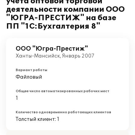
учета оптовой торговой
деятельности компании ООО
"ЮГРА-ПРЕСТИЖ" на базе
ПП "1С:Бухгалтерия 8"
ООО "Югра-Престиж"
Ханты-Мансийск, Январь 2007
Вариант работы
Файловый
Общее число автоматизированных рабочих мест
1
Количество одновременно работающих клиентов
Толстый клиент: 1