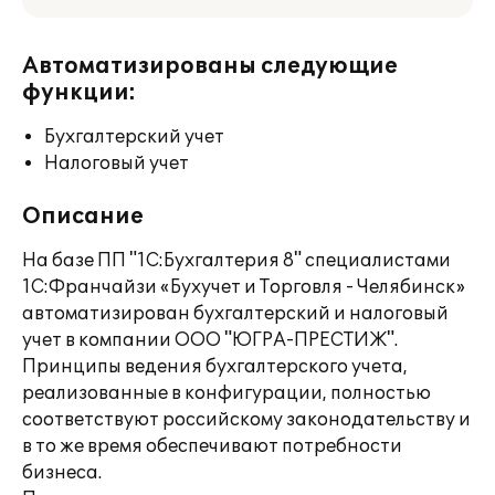
Автоматизированы следующие
функции:
Бухгалтерский учет
Налоговый учет
Описание
На базе ПП "1С:Бухгалтерия 8" специалистами
1С:Франчайзи «Бухучет и Торговля - Челябинск»
автоматизирован бухгалтерский и налоговый
учет в компании ООО "ЮГРА-ПРЕСТИЖ".
Принципы ведения бухгалтерского учета,
реализованные в конфигурации, полностью
соответствуют российскому законодательству и
в то же время обеспечивают потребности
бизнеса.