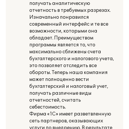
получать аналитическую
отчетность в требуемых разрезах.
Изначально понравился
современный интерфейс и те все
возможности, которыми она
обладает. Преимуществом
программы является то, что
максимально сближены счета
бухгалтерского и налогового учета,
это позволяет отследить все
обороты. Теперь наша компания
может полноценно вести
бухгалтерский и налоговый учет,
получать различные виды
отчетностей, считать
себестоимость.
Фирма «1С» имеет разветвленную
сеть партнеров, оказывающих
услуги по внедрению. В результате