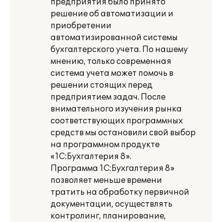
предприятия было принято
решение об автоматизации и
приобретении
автоматизированной системы
бухгалтерского учета. По нашему
мнению, только современная
система учета может помочь в
решении стоящих перед
предприятием задач. После
внимательного изучения рынка
соответствующих программных
средств мы остановили свой выбор
на программном продукте
«1С:Бухгалтерия 8».
Программа 1С:Бухгалтерия 8»
позволяет меньше времени
тратить на обработку первичной
документации, осуществлять
контролинг, планирование,