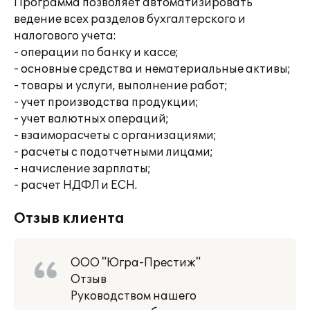
Программа позволяет автоматизировать
ведение всех разделов бухгалтерского и
налогового учета:
- операции по банку и кассе;
- основные средства и нематериальные активы;
- товары и услуги, выполнение работ;
- учет производства продукции;
- учет валютных операций;
- взаиморасчеты с организациями;
- расчеты с подотчетными лицами;
- начисление зарплаты;
- расчет НДФЛ и ЕСН.
Отзыв клиента
ООО "Югра-Престиж"
Отзыв
Руководством нашего