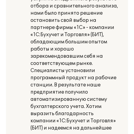
отбора и сравнительного анализа,
нами было принято решение
остановить свой выбор на
партнере фирмы «1С» - компании
«1С:Бухучет и Торговля» (БИТ),
обладающим большим опытом
работы и хорошо
зарекомендовавшим себя на
соответствующем рынке.
Специалисты установили
программный продукт на рабочие
станции. В результате наше
предприятие получило
автоматизированную систему
бухгалтерского учета. Хотим
выразить благодарность
компании «1С:Бухучет и Торговля»
(БИТ) и надеемся на дальнейшее