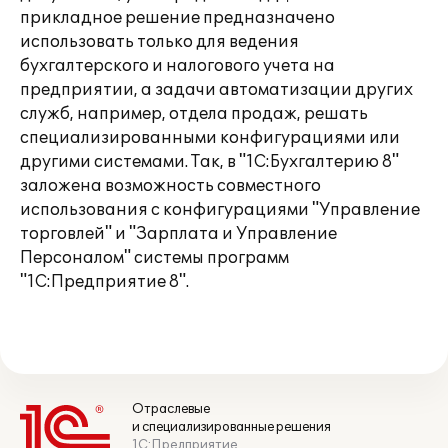
прикладное решение предназначено
использовать только для ведения
бухгалтерского и налогового учета на
предприятии, а задачи автоматизации других
служб, например, отдела продаж, решать
специализированными конфигурациями или
другими системами. Так, в "1С:Бухгалтерию 8"
заложена возможность совместного
использования с конфигурациями "Управление
торговлей" и "Зарплата и Управление
Персоналом" системы программ
"1С:Предприятие 8".
Отраслевые
и специализированные решения
1С:Предприятие