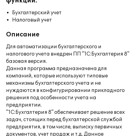
функции:
Бухгалтерский учет
Налоговый учет
Описание
Для автоматизации бухгалтерского и
налогового учета внедрен ПП "1С:Бухгалтерия 8"
базовая версия.
Данная программа предназначена для
компаний, которые используют типовые
механизмы бухгалтерского учета и не
нуждаются в конфигурировании прикладного
решения под особенности учета на
предприятии.
"1С:Бухгалтерия 8" обеспечивает решение всех
задач, стоящих перед бухгалтерской службой
предприятия, в том числе, выписку первичных
документов, учет продаж и т.д. Данное