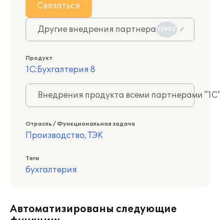
Связаться
Другие внедрения партнера
13992
Продукт
1С:Бухгалтерия 8
Внедрения продукта всеми партнерами "1С
Отрасль / Функциональная задача
Производство, ТЭК
Теги
бухгалтерия
Автоматизированы следующие