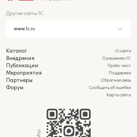
Другие сайты 1С
Каталог
О сайте
Внедрения
О решениях 1С
Публикации
Прайс-лист
Мероприятия
Поддержка
Партнеры
Обратная связь
Форум
Сообщить об ошибке
Карта сайта