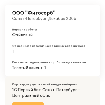
ООО "Фитосорб"
Санкт-Петербург, Декабрь 2006
Вариант работы
Файловый
Общее число автоматизированных рабочих мест
1
Количество одновременно работающих клиентов
Толстый клиент: 1
Партнер, осуществивший внедрение/проект
1С:Первый Бит, Санкт-Петербург –
Центральный офис