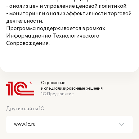
- анализ цен и управление ценовой политикой;
- мониторинг и анализ эффективности торговой
деятельности.
Программа поддерживается в рамках
Информационно-Технологического
Сопровождения.
Отраслевые
и специализированные решения
1С:Предприятие
Другие сайты 1С