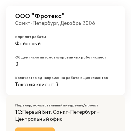
ООО "Фротекс"
Санкт-Петербург, Декабрь 2006
Вариант работы
Файловый
Общее число автоматизированных рабочих мест
3
Количество одновременно работающих клиентов
Толстый клиент: 3
Партнер, осуществивший внедрение/проект
1С:Первый Бит, Санкт-Петербург –
Центральный офис