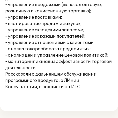
- управление продажами (включая оптовую,
розничную и комиссионную торговлю);
- управление поставками;
- планирование продаж и закупок;
- управление складскими запасами;
- управление заказами покупателей;
- управление отношениями с клиентами;
- анализ товарооборота предприятия;
- анализ цен и управление ценовой политикой;
- мониторинг и анализ эффективности торговой
деятельности.
Рассказали о дальнейшем обслуживании
программного продукта, о ЛИнии
Консультации, о подписки на ИТС.