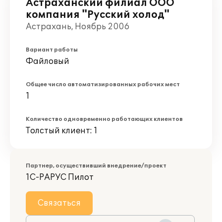
Астраханский филиал ООО
компания "Русский холод"
Астрахань, Ноябрь 2006
Вариант работы
Файловый
Общее число автоматизированных рабочих мест
1
Количество одновременно работающих клиентов
Толстый клиент: 1
Партнер, осуществивший внедрение/проект
1С-РАРУС Пилот
Связаться