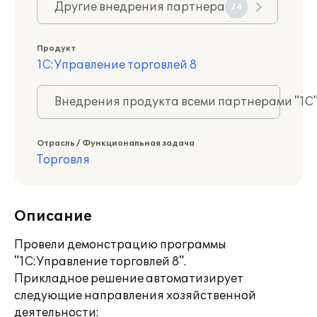
Другие внедрения партнера
24
Продукт
1С:Управление торговлей 8
Внедрения продукта всеми партнерами "1С
Отрасль / Функциональная задача
Торговля
Описание
Провели демонстрацию программы
"1С:Управление торговлей 8".
Прикладное решение автоматизирует
следующие направления хозяйственной
деятельности: