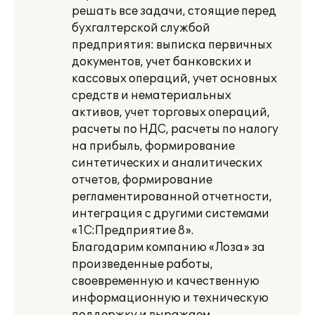
решать все задачи, стоящие перед
бухгалтерской службой
предприятия: выписка первичных
документов, учет банковских и
кассовых операций, учет основных
средств и нематериальных
активов, учет торговых операций,
расчеты по НДС, расчеты по налогу
на прибыль, формирование
синтетических и аналитических
отчетов, формирование
регламентированной отчетности,
интеграция с другими системами
«1С:Предприятие 8».
Благодарим компанию «Лоза» за
произведенные работы,
своевременную и качественную
информационную и техническую