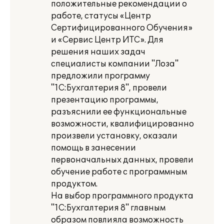
положительные рекомендации о
работе, статусы «Центр
Сертифицированного Обучения»
и «Сервис Центр ИТС». Для
решения наших задач
специалисты компании "Лоза"
предложили программу
"1С:Бухгалтерия 8", провели
презентацию программы,
разъяснили ее функциональные
возможности, квалифицированно
произвели установку, оказали
помощь в занесении
первоначальных данных, провели
обучение работе с программным
продуктом.
На выбор программного продукта
"1С:Бухгалтерия 8" главным
образом повлияла возможность