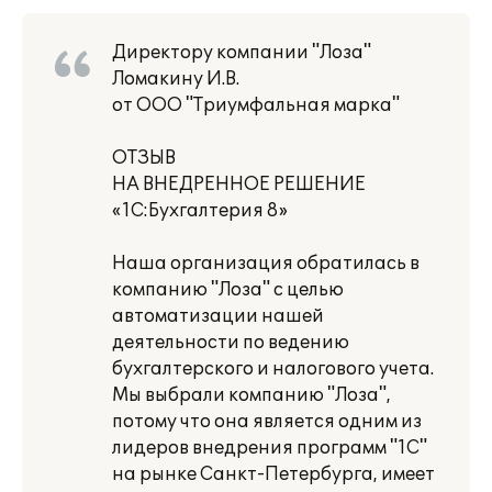
Директору компании "Лоза"
Ломакину И.В.
от ООО "Триумфальная марка"
ОТЗЫВ
НА ВНЕДРЕННОЕ РЕШЕНИЕ
«1С:Бухгалтерия 8»
Наша организация обратилась в
компанию "Лоза" с целью
автоматизации нашей
деятельности по ведению
бухгалтерского и налогового учета.
Мы выбрали компанию "Лоза",
потому что она является одним из
лидеров внедрения программ "1С"
на рынке Санкт-Петербурга, имеет