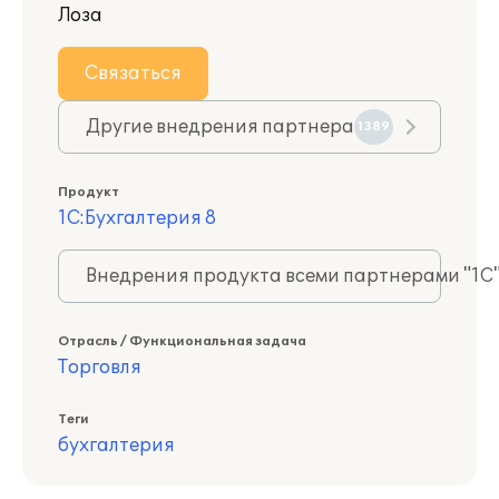
Лоза
Связаться
Другие внедрения партнера
1389
Продукт
1С:Бухгалтерия 8
Внедрения продукта всеми партнерами "1С
Отрасль / Функциональная задача
Торговля
Теги
бухгалтерия