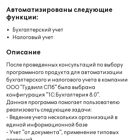
Автоматизированы следующие
функции:
Бухгалтерский учет
Налоговый учет
Описание
После проведенных консультаций по выбору
программного продукта для автоматизации
бухгалтерского и налогового учета в компании
ООО "Гудвилл СПб" была выбрана
конфигурация "1С:Бухгалтерия 8.0".
Данная программа помогает пользователю
реализовать следующие задачи:
- Ведение учета нескольких организаций в
единой информационной базе
- Учет "от документа", применение типовых