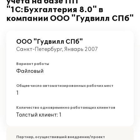
учета на базе ПП
"1С:Бухгалтерия 8.0" в
компании ООО "Гудвилл СПб"
ООО "Гудвилл СПб"
Санкт-Петербург, Январь 2007
Вариант работы
Файловый
Общее число автоматизированных рабочих мест
1
Количество одновременно работающих клиентов
Толстый клиент: 1
Партнер, осуществивший внедрение/проект