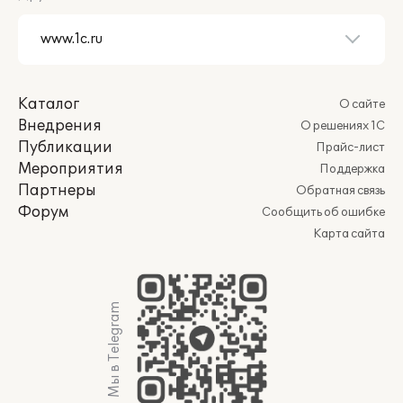
Каталог
О сайте
Внедрения
О решениях 1С
Публикации
Прайс-лист
Мероприятия
Поддержка
Партнеры
Обратная связь
Форум
Сообщить об ошибке
Карта сайта
Мы в Telegram