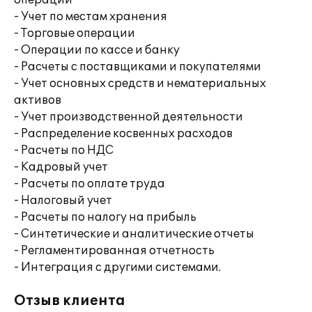
операций
- Учет по местам хранения
- Торговые операции
- Операции по кассе и банку
- Расчеты с поставщиками и покупателями
- Учет основных средств и нематериальных
активов
- Учет производственной деятельности
- Распределение косвенных расходов
- Расчеты по НДС
- Кадровый учет
- Расчеты по оплате труда
- Налоговый учет
- Расчеты по налогу на прибыль
- Синтетические и аналитические отчеты
- Регламентированная отчетность
- Интеграция с другими системами.
Отзыв клиента