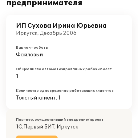
предпринимателя
ИП Сухова Ирина Юрьевна
Иркутск, Декабрь 2006
Вариант работы
Файловый
Общее число автоматизированных рабочих мест
1
Количество одновременно работающих клиентов
Толстый клиент: 1
Партнер, осуществивший внедрение/проект
1С:Первый БИТ, Иркутск