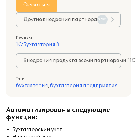
Связаться
Другие внедрения партнера
2381
Продукт
1С:Бухгалтерия 8
Внедрения продукта всеми партнерами "1С
Теги
бухгалтерия
,
бухгалтерия предприятия
Автоматизированы следующие
функции:
Бухгалтерский учет