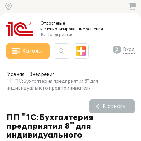
Отраслевые
и специализированные
решения
1С:Предприятие
Вход
Каталог
Главная
Внедрения
ПП "1С:Бухгалтерия предприятия 8" для
индивидуального предпринимателя
К списку
ПП "1С:Бухгалтерия
предприятия 8" для
индивидуального