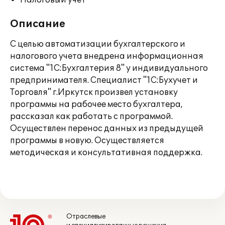
Налоговый учет
Описание
С целью автоматизации бухгалтерского и
налогового учета внедрена информационная
система "1С:Бухгалтерия 8" у индивидуального
предпринимателя. Специалист "1С:Бухучет и
Торговля" г.Иркутск произвел установку
программы на рабочее место бухгалтера,
рассказал как работать с программой.
Осуществлен перенос данных из предыдущей
программы в новую. Осуществляется
методическая и консультативная поддержка.
Отраслевые