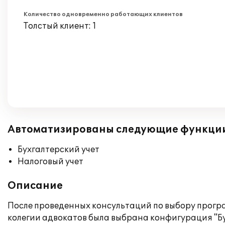
Количество одновременно работающих клиентов
Толстый клиент: 1
Автоматизированы следующие функци
Бухгалтерский учет
Налоговый учет
Описание
После проведенных консультаций по выбору програ
колегии адвокатов была выбрана конфигурация "Б