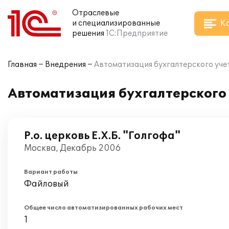
Отраслевые
К
и специализированные
решения
1С:Предприятие
Главная
Внедрения
Автоматизация бухгалтерского учет
Автоматизация бухгалтерского 
Р.о. церковь Е.Х.Б. "Голгофа"
Москва, Декабрь 2006
Вариант работы
Файловый
Общее число автоматизированных рабочих мест
1