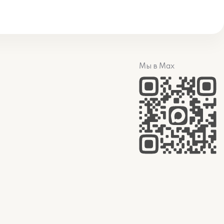
Мы в Max