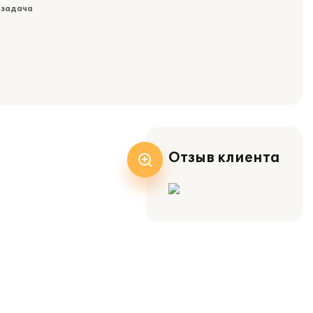
 задача
Отзыв клиента