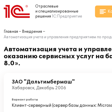
Отраслевые
К
и специализированные
решения
1С:Предприятие
Главная
Внедрения
Автоматизация учета и управления предприятием по прод
Автоматизация учета и управл
оказанию сервисных услуг на 
8.0».
ЗАО "Дальтимбермаш"
Хабаровск, Декабрь 2006
Вариант работы
Клиент-серверный (сервер базы данных: Microsof