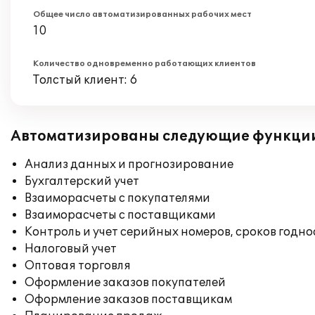
Общее число автоматизированных рабочих мест
10
Количество одновременно работающих клиентов
Толстый клиент: 6
Автоматизированы следующие функци
Анализ данных и прогнозирование
Бухгалтерский учет
Взаиморасчеты с покупателями
Взаиморасчеты с поставщиками
Контроль и учет серийных номеров, сроков годн
Налоговый учет
Оптовая торговля
Оформление заказов покупателей
Оформление заказов поставщикам