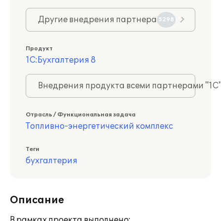
Другие внедрения партнера
5298
Продукт
1С:Бухгалтерия 8
Внедрения продукта всеми партнерами "1С
Отрасль / Функциональная задача
Топливно-энергетический комплекс
Теги
бухгалтерия
Описание
В рамках проекта выполнено: