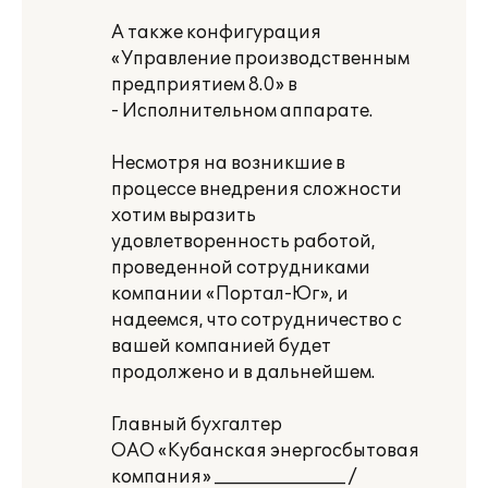
А также конфигурация
«Управление производственным
предприятием 8.0» в
- Исполнительном аппарате.
Несмотря на возникшие в
процессе внедрения сложности
хотим выразить
удовлетворенность работой,
проведенной сотрудниками
компании «Портал-Юг», и
надеемся, что сотрудничество с
вашей компанией будет
продолжено и в дальнейшем.
Главный бухгалтер
ОАО «Кубанская энергосбытовая
компания» _______________ /