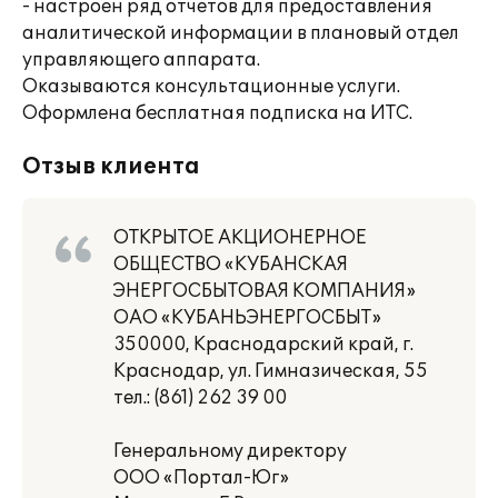
- настроен ряд отчетов для предоставления
аналитической информации в плановый отдел
управляющего аппарата.
Оказываются консультационные услуги.
Оформлена бесплатная подписка на ИТС.
Отзыв клиента
ОТКРЫТОЕ АКЦИОНЕРНОЕ
ОБЩЕСТВО «КУБАНСКАЯ
ЭНЕРГОСБЫТОВАЯ КОМПАНИЯ»
ОАО «КУБАНЬЭНЕРГОСБЫТ»
350000, Краснодарский край, г.
Краснодар, ул. Гимназическая, 55
тел.: (861) 262 39 00
Генеральному директору
ООО «Портал-Юг»