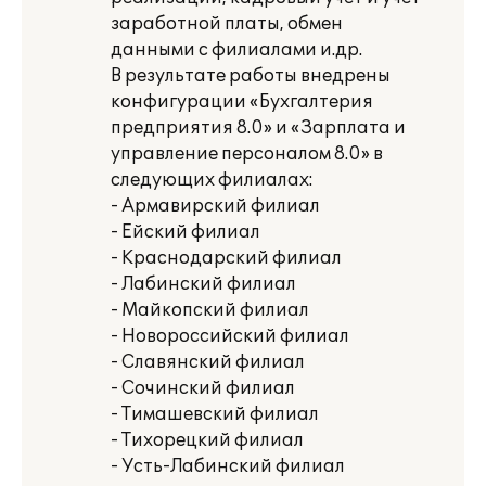
заработной платы, обмен
данными с филиалами и.др.
В результате работы внедрены
конфигурации «Бухгалтерия
предприятия 8.0» и «Зарплата и
управление персоналом 8.0» в
следующих филиалах:
- Армавирский филиал
- Ейский филиал
- Краснодарский филиал
- Лабинский филиал
- Майкопский филиал
- Новороссийский филиал
- Славянский филиал
- Сочинский филиал
- Тимашевский филиал
- Тихорецкий филиал
- Усть-Лабинский филиал