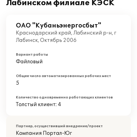
Лабинском филиале КЭСК
ОАО "Кубаньэнергосбыт"
Краснодарский край, Лабинский р-н, г
Лабинск, Октябрь 2006
Вариант работы
Файловый
Общее число автоматизированных рабочих мест
5
Количество одновременно работающих клиентов
Толстый клиент: 4
Партнер, осуществивший внедрение/проект
Компания Портал-Юг