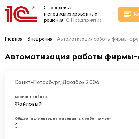
Отраслевые
К
и специализированные
решения
1С:Предприятие
Главная
Внедрения
Автоматизация работы фирмы-фран
Автоматизация работы фирмы-ф
Санкт-Петербург, Декабрь 2006
Вариант работы
Файловый
Общее число автоматизированных рабочих мест
5