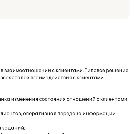
в взаимоотношений с клиентами. Типовое решение
всех этапах взаимодействия с клиентами.
амика изменения состояния отношений с клиентами,
и клиентов, оперативная передача информации
и заданий;