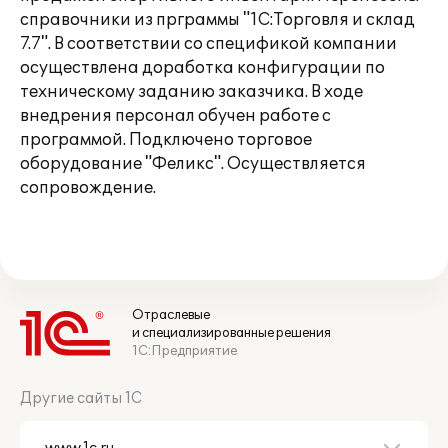
справочники из прграммы "1С:Торговля и склад
7.7". В соответствии со спецификой компании
осуществлена доработка конфигурации по
техническому заданию заказчика. В ходе
внедрения персонал обучен работе с
программой. Подключено торговое
оборудование "Феликс". Осуществляется
сопровождение.
Отраслевые
и специализированные решения
1С:Предприятие
Другие сайты 1С