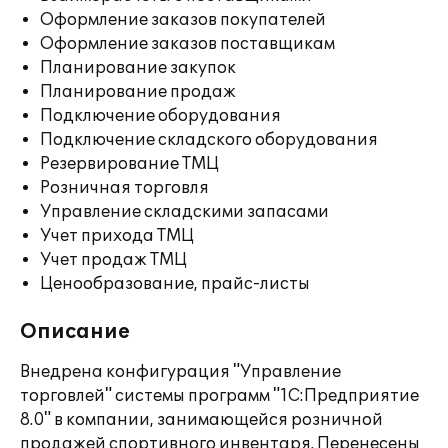
Оформление заказов покупателей
Оформление заказов поставщикам
Планирование закупок
Планирование продаж
Подключение оборудования
Подключение складского оборудования
Резервирование ТМЦ
Розничная торговля
Управление складскими запасами
Учет прихода ТМЦ
Учет продаж ТМЦ
Ценообразование, прайс-листы
Описание
Внедрена конфигурация "Управление
торговлей" системы программ "1С:Предприятие
8.0" в компании, занимающейся розничной
продажей спортивного инвентаря. Перенесены