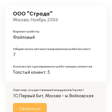
ООО "Страда"
Москва, Ноябрь 2006
Вариант работы
Файловый
Общее число автоматизированных рабочих мест
7
Количество одновременно работающих клиентов
Толстый клиент: 5
Партнер, осуществивший внедрение/проект
1С:Первый Бит, Москва – м. Войковская
Связаться