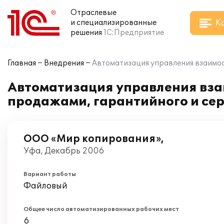
Отраслевые
К
и специализированные
решения
1С:Предприятие
Главная
Внедрения
Автоматизация управления взаимоо
Автоматизация управления вза
продажами, гарантийного и се
ООО «Мир копирования»,
Уфа, Декабрь 2006
Вариант работы
Файловый
Общее число автоматизированных рабочих мест
6