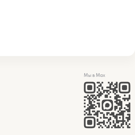
Мы в Max