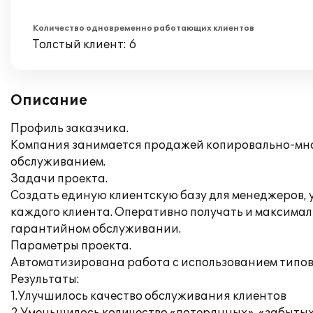
Количество одновременно работающих клиентов
Толстый клиент: 6
Описание
Профиль заказчика.
Компания занимается продажей копировально-мно
обслуживанием.
Задачи проекта.
Создать единую клиентскую базу для менеджеров,
каждого клиента. Оперативно получать и максима
гарантийном обслуживании.
Параметры проекта.
Автоматизирована работа с использованием типо
Результаты:
1.Улучшилось качество обслуживания клиентов