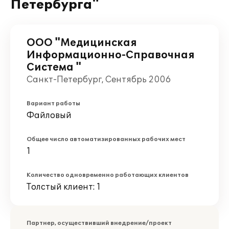
Петербурга"
ООО "Медицинская
Информационно-Справочная
Система "
Санкт-Петербург, Сентябрь 2006
Вариант работы
Файловый
Общее число автоматизированных рабочих мест
1
Количество одновременно работающих клиентов
Толстый клиент: 1
Партнер, осуществивший внедрение/проект