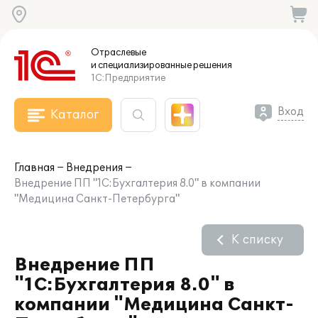
Отраслевые
и специализированные
решения
1С:Предприятие
Вход
Каталог
Главная
Внедрения
Внедрение ПП "1C:Бухгалтерия 8.0" в компании
"Медицина Санкт-Петербурга"
К списку
Внедрение ПП
"1C:Бухгалтерия 8.0" в
компании "Медицина Санкт-