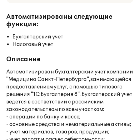
Автоматизированы следующие
функции:
Бухгалтерский учет
Налоговый учет
Описание
Автоматизирован бухгалтерский учет компании
"Медицина Санкт-Петербурга",занимающейся
предоставлением услуг, с помощью типового
решения "1С:Бухгалтерия 8". Бухгалтерский учет
ведется в соответствии с российским
законодательством по всем участкам:
- операции по банку и кассе;
- основные средства и нематериальные активы;
- учет материалов, товаров, продукции;
- учет затрат и расчет себестоимости;