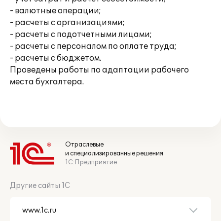
- валютные операции;
- расчеты с организациями;
- расчеты с подотчетными лицами;
- расчеты с персоналом по оплате труда;
- расчеты с бюджетом.
Проведены работы по адаптации рабочего
места бухгалтера.
Отраслевые
и специализированные решения
1С:Предприятие
Другие сайты 1С