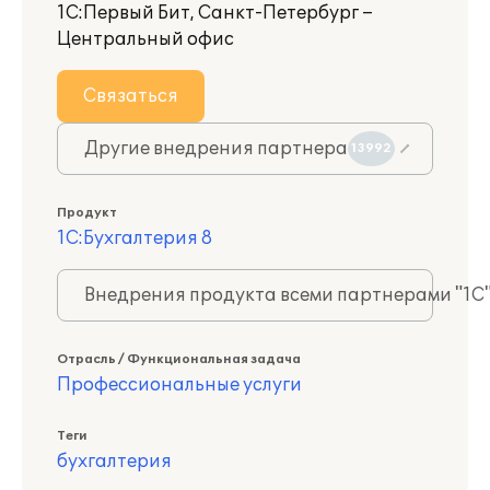
1С:Первый Бит, Санкт-Петербург –
Центральный офис
Связаться
Другие внедрения партнера
13992
Продукт
1С:Бухгалтерия 8
Внедрения продукта всеми партнерами "1С
Отрасль / Функциональная задача
Профессиональные услуги
Теги
бухгалтерия