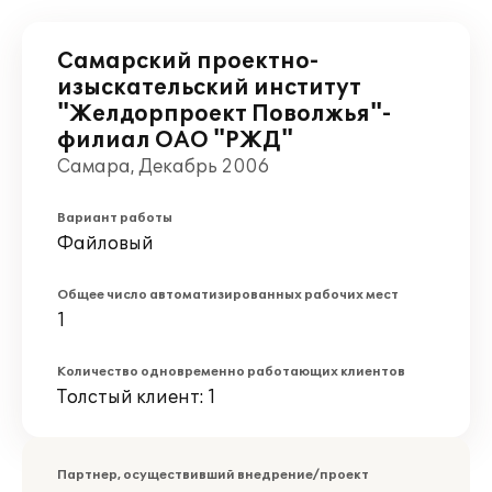
Самарский проектно-
изыскательский институт
"Желдорпроект Поволжья"-
филиал ОАО "РЖД"
Самара, Декабрь 2006
Вариант работы
Файловый
Общее число автоматизированных рабочих мест
1
Количество одновременно работающих клиентов
Толстый клиент: 1
Партнер, осуществивший внедрение/проект