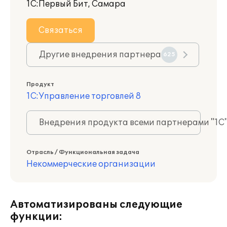
1С:Первый Бит, Самара
Связаться
Другие внедрения партнера
625
Продукт
1С:Управление торговлей 8
Внедрения продукта всеми партнерами "1С
Отрасль / Функциональная задача
Некоммерческие организации
Автоматизированы следующие
функции: