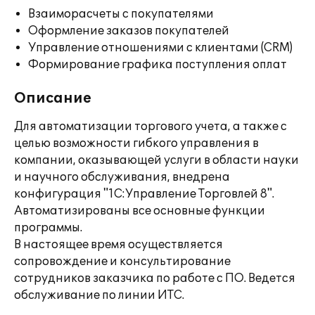
Взаиморасчеты с покупателями
Оформление заказов покупателей
Управление отношениями с клиентами (CRM)
Формирование графика поступления оплат
Описание
Для автоматизации торгового учета, а также с
целью возможности гибкого управления в
компании, оказывающей услуги в области науки
и научного обслуживания, внедрена
конфигурация "1С:Управление Торговлей 8".
Автоматизированы все основные функции
программы.
В настоящее время осуществляется
сопровождение и консультирование
сотрудников заказчика по работе с ПО. Ведется
обслуживание по линии ИТС.