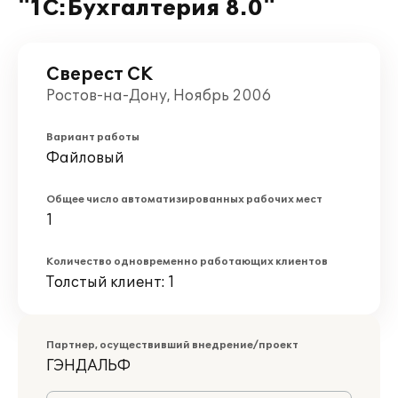
"1С:Бухгалтерия 8.0"
Сверест СК
Ростов-на-Дону, Ноябрь 2006
Вариант работы
Файловый
Общее число автоматизированных рабочих мест
1
Количество одновременно работающих клиентов
Толстый клиент: 1
Партнер, осуществивший внедрение/проект
ГЭНДАЛЬФ