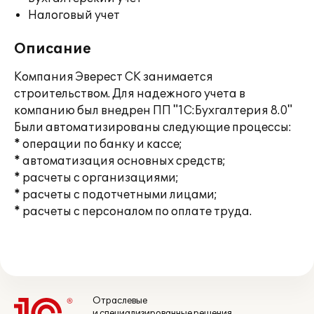
Налоговый учет
Описание
Компания Эверест СК занимается
строительством. Для надежного учета в
компанию был внедрен ПП "1С:Бухгалтерия 8.0"
Были автоматизированы следующие процессы:
* операции по банку и кассе;
* автоматизация основных средств;
* расчеты с организациями;
* расчеты с подотчетными лицами;
* расчеты с персоналом по оплате труда.
Отраслевые
и специализированные решения