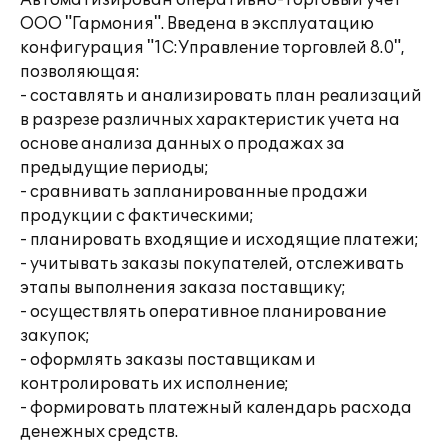
Автоматизирован оперативно-торговый учет
ООО "Гармония". Введена в эксплуатацию
конфигурация "1С:Управление торговлей 8.0",
позволяющая:
- составлять и анализировать план реализаций
в разрезе различных характеристик учета на
основе анализа данных о продажах за
предыдущие периоды;
- сравнивать запланированные продажи
продукции с фактическими;
- планировать входящие и исходящие платежи;
- учитывать заказы покупателей, отслеживать
этапы выполнения заказа поставщику;
- осуществлять оперативное планирование
закупок;
- оформлять заказы поставщикам и
контролировать их исполнение;
- формировать платежный календарь расхода
денежных средств.