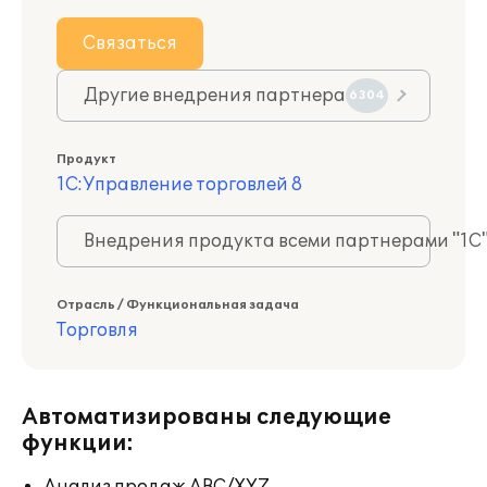
Связаться
Другие внедрения партнера
6304
Продукт
1С:Управление торговлей 8
Внедрения продукта всеми партнерами "1С
Отрасль / Функциональная задача
Торговля
Автоматизированы следующие
функции: