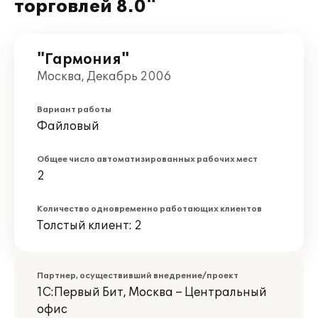
торговлей 8.0"
"Гармония"
Москва, Декабрь 2006
Вариант работы
Файловый
Общее число автоматизированных рабочих мест
2
Количество одновременно работающих клиентов
Толстый клиент: 2
Партнер, осуществивший внедрение/проект
1С:Первый Бит, Москва – Центральный
офис