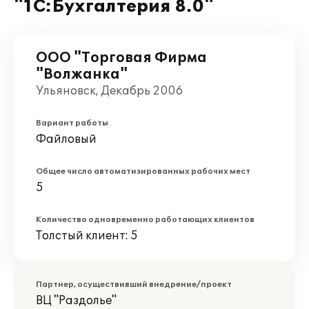
"1С:Бухгалтерия 8.0"
ООО "Торговая Фирма
"Волжанка"
Ульяновск, Декабрь 2006
Вариант работы
Файловый
Общее число автоматизированных рабочих мест
5
Количество одновременно работающих клиентов
Толстый клиент: 5
Партнер, осуществивший внедрение/проект
ВЦ "Раздолье"