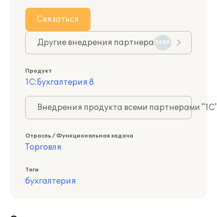
Связаться
Другие внедрения партнера
1489
Продукт
1С:Бухгалтерия 8
Внедрения продукта всеми партнерами "1С
Отрасль / Функциональная задача
Торговля
Теги
бухгалтерия