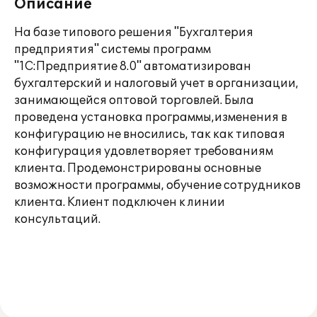
Описание
На базе типового решения "Бухгалтерия
предприятия" системы программ
"1С:Предприятие 8.0" автоматизирован
бухгалтерский и налоговый учет в организации,
занимающейся оптовой торговлей. Была
проведена установка программы,изменения в
конфигурацию не вносились, так как типовая
конфигурация удовлетворяет требованиям
клиента. Продемонстрированы основные
возможности программы, обучение сотрудников
клиента. Клиент подключен к линии
консультаций.