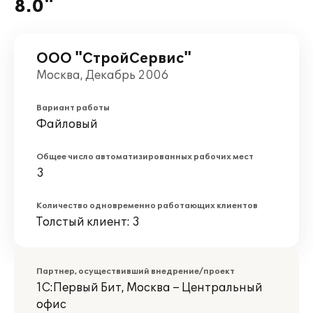
8.0"
ООО "СтройСервис"
Москва, Декабрь 2006
Вариант работы
Файловый
Общее число автоматизированных рабочих мест
3
Количество одновременно работающих клиентов
Толстый клиент: 3
Партнер, осуществивший внедрение/проект
1С:Первый Бит, Москва – Центральный
офис