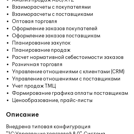
Анализ продаж ABC/XYZ
Взаиморасчеты с покупателями
Взаиморасчеты с поставщиками
Оптовая торговля
Оформление заказов покупателей
Оформление заказов поставщикам
Планирование закупок
Планирование продаж
Расчет нормативной себестоимости заказов
Розничная торговля
Управление отношениями с клиентами (CRM)
Управление отношениями с поставщиками
Учет продаж ТМЦ
Формирование графика оплаты поставщикам
Ценообразование, прайс-листы
Описание
Внедрена типовая конфигурация