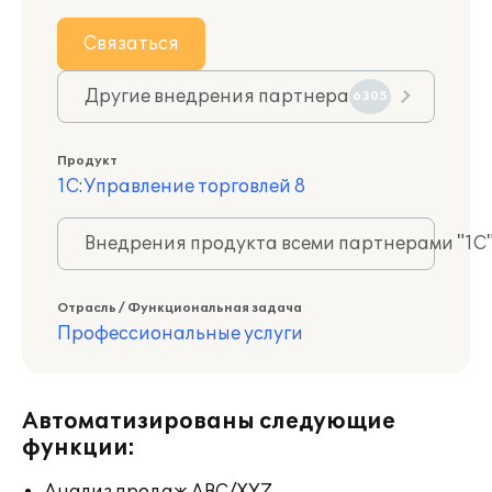
Связаться
Другие внедрения партнера
6305
Продукт
1С:Управление торговлей 8
Внедрения продукта всеми партнерами "1С
Отрасль / Функциональная задача
Профессиональные услуги
Автоматизированы следующие
функции: