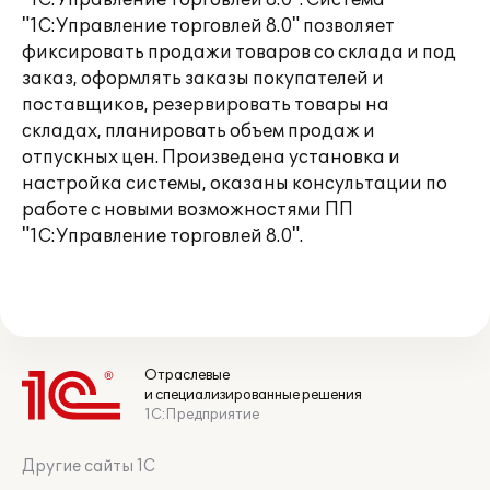
"1С:Управление торговлей 8.0". Система
"1С:Управление торговлей 8.0" позволяет
фиксировать продажи товаров со склада и под
заказ, оформлять заказы покупателей и
поставщиков, резервировать товары на
складах, планировать объем продаж и
отпускных цен. Произведена установка и
настройка системы, оказаны консультации по
работе с новыми возможностями ПП
"1С:Управление торговлей 8.0".
Отраслевые
и специализированные решения
1С:Предприятие
Другие сайты 1С