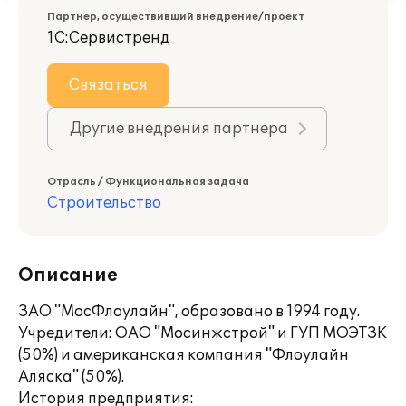
Партнер, осуществивший внедрение/проект
1С:Сервистренд
Связаться
Другие внедрения партнера
Отрасль / Функциональная задача
Строительство
Описание
ЗАО "МосФлоулайн", образовано в 1994 году.
Учредители: ОАО "Мосинжстрой" и ГУП МОЭТЗК
(50%) и американская компания "Флоулайн
Аляска" (50%).
История предприятия: