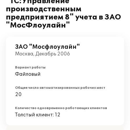
"1С:Управление
производственным
предприятием 8" учета в ЗАО
"МосФлоулайн"
ЗАО "Мосфлоулайн"
Москва, Декабрь 2006
Вариант работы
Файловый
Общее число автоматизированных рабочих мест
20
Количество одновременно работающих клиентов
Толстый клиент: 12