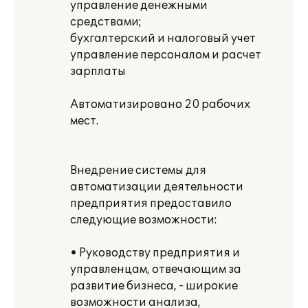
управление денежными
средствами;
бухгалтерский и налоговый учет
управление персоналом и расчет
зарплаты
Автоматизировано 20 рабочих
мест.
Внедрение системы для
автоматизации деятельности
предприятия предоставило
следующие возможности:
• Руководству предприятия и
управленцам, отвечающим за
развитие бизнеса, - широкие
возможности анализа,