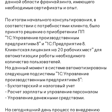
данной области франчайзинга, имеющего
необходимые сертификаты и опыт.
По итогам начального консультирования, в
соответствии с потребностями клиента, было
принято решение о приобретении ПП
"1С:Управление производственным
предприятием 8" и "1С:Предприятие 8.
Клиентская лицензия на 20 рабочих мест" для
автоматизации работы необходимого
количества пользователей.
На данный момент в системе автоматизированы
следующие подсистемы "1С:Управление
производственным предприятием 8":
- Бухгалтерский и налоговый учет
- Расчет зарплаты и управление персоналом
- Управление денежными средствами.
На сегодняшний день процесс по внедрению