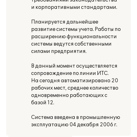
требованиями законодательства
и корпоративными стандартами.
Планируется дальнейшее
развитие системы учета. Работы по
расширению функциональности
системы ведутся собственными
силами предприятия.
В данный момент осуществляется
сопровождение по линии ИТС.
На сегодня автоматизировано 20
рабочих мест, среднее количество
одновременно работающих с
базой 12.
Система введена в промышленную
эксплуатацию 04 декабря 2006 г.