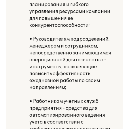
планирования и гибкого
управления ресурсами компании
для повышения ее
конкурентоспособности;
• Руководителям подразделений,
менеджерам и сотрудникам,
непосредственно занимающимся
операционной деятельностью -
инструменты, позволяющие
повысить эффективность
ежедневной работы по своим
направлениям;
• Работникам учетных служб
предприятия - средства для
автоматизированного ведения
учета в соответствии с