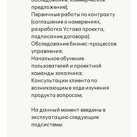
обследование, коммерческое
предложение);
Первичные работы по контракту
(соглашение о намерениях,
разработка Устава проекта,
подписание договора);
Обследование бизнес-процессов
управления;
Начальное обучение
пользователей и проектной
команды заказчика;
Консультации клиента по
возникающим в ходе изучения
продукта вопросам;
На данный момент введены в
эксплуатацию следующие
подсистемы: