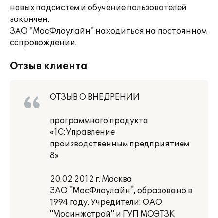
новых подсистем и обучение пользователей
закончен.
ЗАО "МосФлоулайн" находиться на постоянном
сопровождении.
Отзыв клиента
ОТЗЫВ О ВНЕДРЕНИИ
программного продукта
«1С:Управление
производственным предприятием
8»
20.02.2012 г. Москва
ЗАО "МосФлоулайн", образовано в
1994 году. Учредители: ОАО
"Мосинжстрой" и ГУП МОЭТЗК