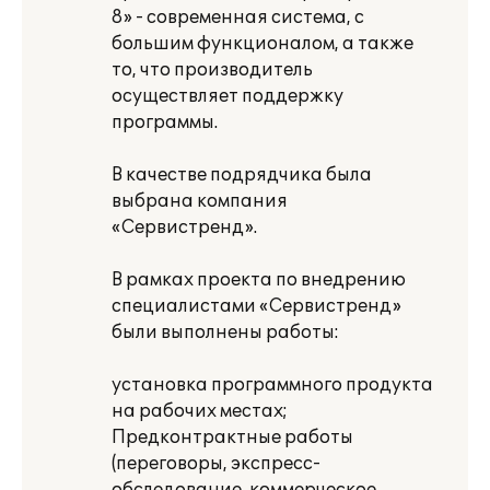
8» - современная система, с
большим функционалом, а также
то, что производитель
осуществляет поддержку
программы.
В качестве подрядчика была
выбрана компания
«Сервистренд».
В рамках проекта по внедрению
специалистами «Сервистренд»
были выполнены работы:
установка программного продукта
на рабочих местах;
Предконтрактные работы
(переговоры, экспресс-