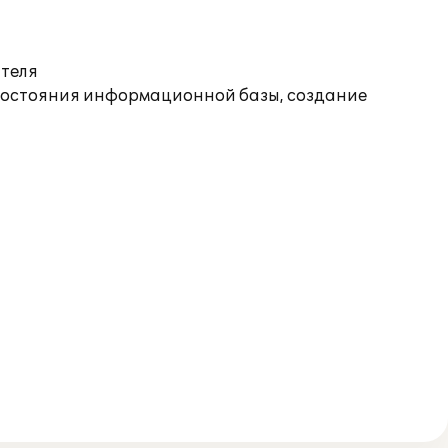
ателя
состояния информационной базы, создание