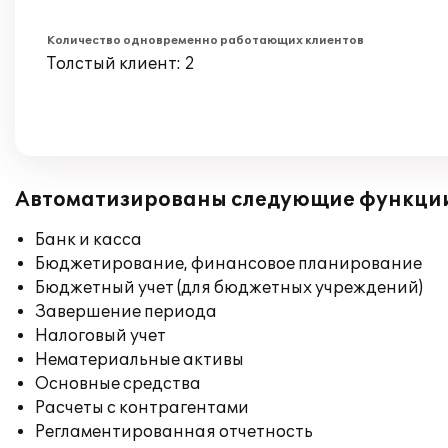
Количество одновременно работающих клиентов
Толстый клиент: 2
Автоматизированы следующие функци
Банк и касса
Бюджетирование, финансовое планирование
Бюджетный учет (для бюджетных учреждений)
Завершение периода
Налоговый учет
Нематериальные активы
Основные средства
Расчеты с контрагентами
Регламентированная отчетность