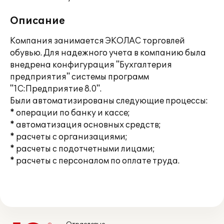
Описание
Компания занимается ЭКОЛАС торговлей
обувью. Для надежного учета в компанию была
внедрена конфигурация "Бухгалтерия
предприятия" системы программ
"1С:Предприятие 8.0".
Были автоматизированы следующие процессы:
* операции по банку и кассе;
* автоматизация основных средств;
* расчеты с организациями;
* расчеты с подотчетными лицами;
* расчеты с персоналом по оплате труда.