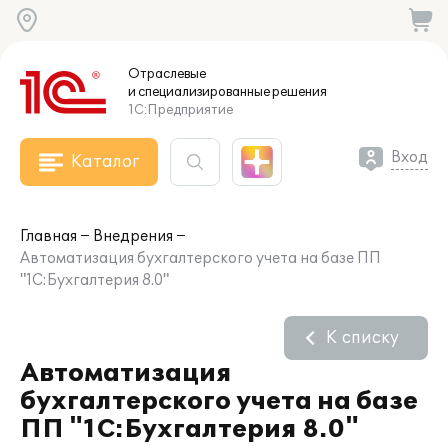
Отраслевые
и специализированные
решения
1С:Предприятие
Вход
Каталог
Главная
Внедрения
Автоматизация бухгалтерского учета на базе ПП
"1С:Бухгалтерия 8.0"
К списку
Автоматизация
бухгалтерского учета на базе
ПП "1С:Бухгалтерия 8.0"