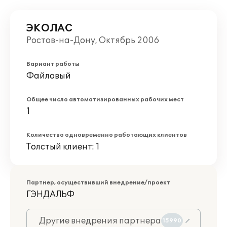
ЭКОЛАС
Ростов-на-Дону, Октябрь 2006
Вариант работы
Файловый
Общее число автоматизированных рабочих мест
1
Количество одновременно работающих клиентов
Толстый клиент: 1
Партнер, осуществивший внедрение/проект
ГЭНДАЛЬФ
Другие внедрения партнера
15990