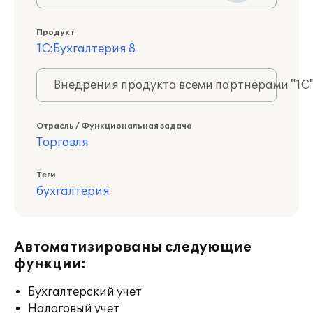
Продукт
1С:Бухгалтерия 8
Внедрения продукта всеми партнерами "1С
Отрасль / Функциональная задача
Торговля
Теги
бухгалтерия
Автоматизированы следующие
функции:
Бухгалтерский учет
Налоговый учет