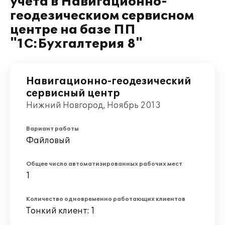
учёта в Навигационно-
геодезическиом сервисном
центре на базе ПП
"1С:Бухгалтерия 8"
Навигационно-геодезический
сервисный центр
Нижний Новгород, Ноябрь 2013
Вариант работы
Файловый
Общее число автоматизированных рабочих мест
1
Количество одновременно работающих клиентов
Тонкий клиент: 1