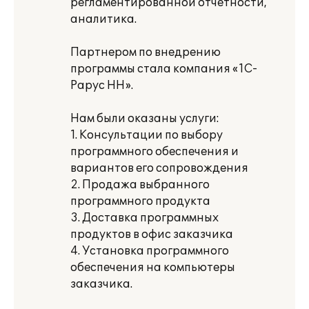
регламентированной отчетности,
аналитика.
Партнером по внедрению
программы стала компания «1С-
Рарус НН».
Нам были оказаны услуги:
1. Консультации по выбору
программного обеспечения и
вариантов его сопровождения
2. Продажа выбранного
программного продукта
3. Доставка программных
продуктов в офис заказчика
4. Установка программного
обеспечения на компьютеры
заказчика.