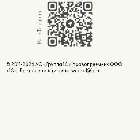
Мы в Telegram
© 2011-2026 АО «Группа 1С» (правопреемник ООО
«1С»). Все права защищены.
websol@1c.ru