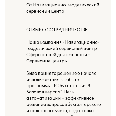
От Навигационно-геодезический
сервисный центр
ОТЗЫВ О СОТРУДНИЧЕСТВЕ
Наша компания - Навигационно-
геодезический сервисный центр
Сфера нашей деятельности -
Сервисные центры
Было принято решение о начале
использования в работе
программы "1С:Бухгалтерия 8.
Базовая версия". Цель
автоматизации – эффективное
решение вопросов бухгалтерского
и налогового учета, подготовка