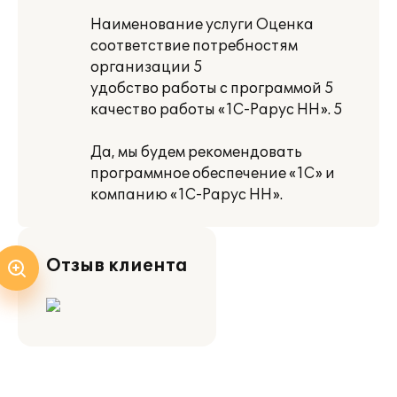
Наименование услуги Оценка
соответствие потребностям
организации 5
удобство работы с программой 5
качество работы «1С-Рарус НН». 5
Да, мы будем рекомендовать
программное обеспечение «1С» и
компанию «1С-Рарус НН».
Отзыв клиента