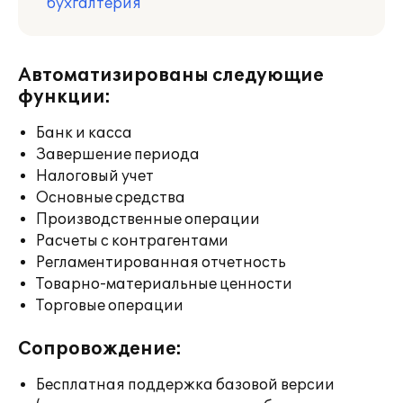
бухгалтерия
Автоматизированы следующие
функции:
Банк и касса
Завершение периода
Налоговый учет
Основные средства
Производственные операции
Расчеты с контрагентами
Регламентированная отчетность
Товарно-материальные ценности
Торговые операции
Сопровождение:
Бесплатная поддержка базовой версии