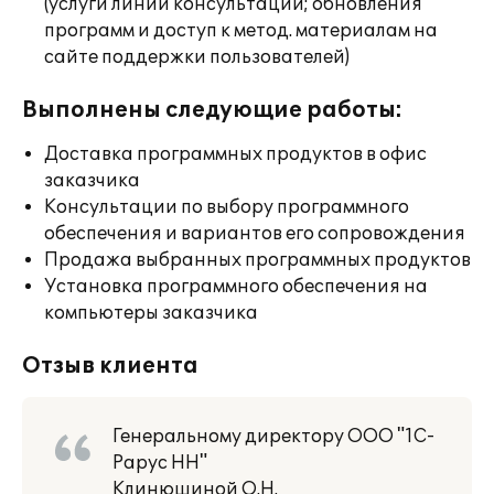
(услуги линии консультации; обновления
программ и доступ к метод. материалам на
сайте поддержки пользователей)
Выполнены следующие работы:
Доставка программных продуктов в офис
заказчика
Консультации по выбору программного
обеспечения и вариантов его сопровождения
Продажа выбранных программных продуктов
Установка программного обеспечения на
компьютеры заказчика
Отзыв клиента
Генеральному директору ООО "1С-
Рарус НН"
Клинюшиной О.Н.