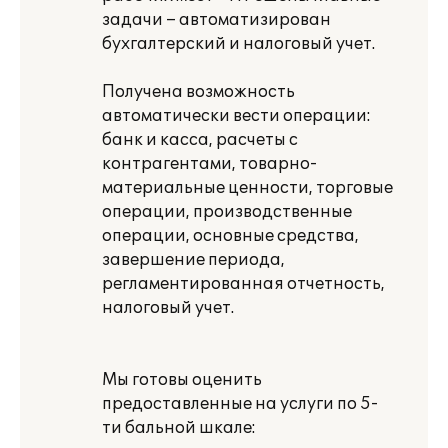
задачи – автоматизирован
бухгалтерский и налоговый учет.
Получена возможность
автоматически вести операции:
банк и касса, расчеты с
контрагентами, товарно-
материальные ценности, торговые
операции, производственные
операции, основные средства,
завершение периода,
регламентированная отчетность,
налоговый учет.
Мы готовы оценить
предоставленные на услуги по 5-
ти бальной шкале: