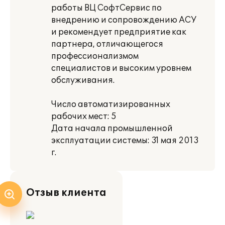
работы ВЦ СофтСервис по
внедрению и сопровождению АСУ
и рекомендует предприятие как
партнера, отличающегося
профессионализмом
специалистов и высоким уровнем
обслуживания.
Число автоматизированных
рабочих мест: 5
Дата начала промышленной
эксплуатации системы: 31 мая 2013
г.
Отзыв клиента