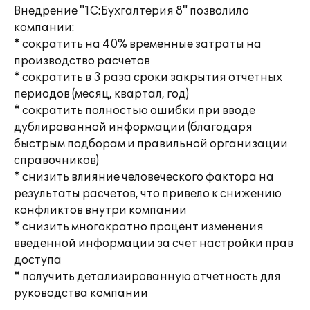
Внедрение "1С:Бухгалтерия 8" позволило
компании:
* сократить на 40% временные затраты на
производство расчетов
* сократить в 3 раза сроки закрытия отчетных
периодов (месяц, квартал, год)
* сократить полностью ошибки при вводе
дублированной информации (благодаря
быстрым подборам и правильной организации
справочников)
* снизить влияние человеческого фактора на
результаты расчетов, что привело к снижению
конфликтов внутри компании
* снизить многократно процент изменения
введенной информации за счет настройки прав
доступа
* получить детализированную отчетность для
руководства компании