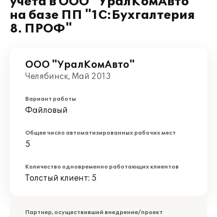
учета в ООО "УралКомАвто"
на базе ПП "1С:Бухгалтерия
8. ПРОФ"
ООО "УралКомАвто"
Челябинск, Май 2013
Вариант работы
Файловый
Общее число автоматизированных рабочих мест
5
Количество одновременно работающих клиентов
Толстый клиент: 5
Партнер, осуществивший внедрение/проект