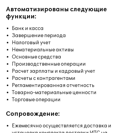
Автоматизированы следующие
функции:
Банк и касса
Завершение периода
Налоговый учет
Нематериальные активы
Основные средства
Производственные операции
Расчет зарплаты и кадровый учет
Расчеты с контрагентами
Регламентированная отчетность
Товарно-материальные ценности
Торговые операции
Сопровождение:
Ежемесячно осуществляется доставка и