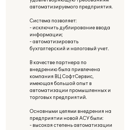
удовлетворяющую требованиям
автоматизируемого предприятия.
Система позволяет:
- исключить дублирование ввода
информации;
- автоматизировать
бухгалтерский и налоговый учет.
В качестве партнера по
внедрению была привлечена
компания ВЦ СофтСервис,
имеющая большой опыт в
автоматизации промышленных и
торговых предприятий.
Основными целями внедрения на
предприятии новой АСУ были:
- высокая степень автоматизации