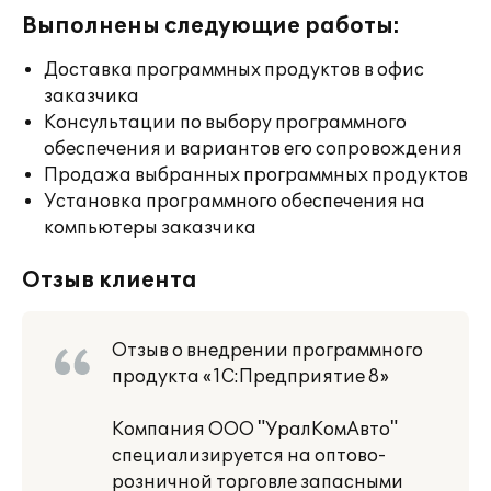
Выполнены следующие работы:
Доставка программных продуктов в офис
заказчика
Консультации по выбору программного
обеспечения и вариантов его сопровождения
Продажа выбранных программных продуктов
Установка программного обеспечения на
компьютеры заказчика
Отзыв клиента
Отзыв о внедрении программного
продукта «1С:Предприятие 8»
Компания ООО "УралКомАвто"
специализируется на оптово-
розничной торговле запасными