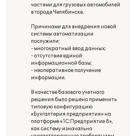
частями для грузовых автомобилей
в городе Челябинске.
Причинами для внедрения новой
системы автоматизации
послужили:
- многократный ввод данных;
- отсутствие единой
информационной базы;
- неоперативное получение
информации.
В качестве базового учетного
решения было решено применить
типовую конфигурацию
«Бухгалтерия предприятия» на
платформе «1С:Предприятие 8»,
как систему изначально