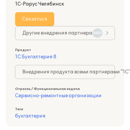
1С-Рарус Челябинск
Связаться
Другие внедрения партнера
1483
Продукт
1С:Бухгалтерия 8
Внедрения продукта всеми партнерами "1С
Отрасль / Функциональная задача
Сервисно-ремонтные организации
Теги
бухгалтерия