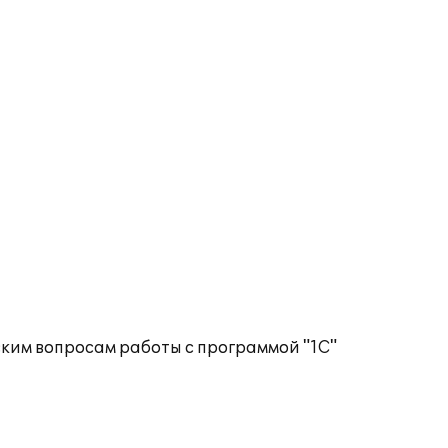
ким вопросам работы с программой "1С"