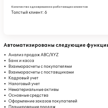
Количество одновременно работающих клиентов
Толстый клиент: 6
Автоматизированы следующие функци
Анализ продаж ABC/XYZ
Банк и касса
Взаиморасчеты с покупателями
Взаиморасчеты с поставщиками
Кадровый учет
Налоговый учет
Нематериальные активы
Основные средства
Оформление заказов покупателей
Планирование продаж