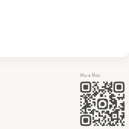
Мы в Max