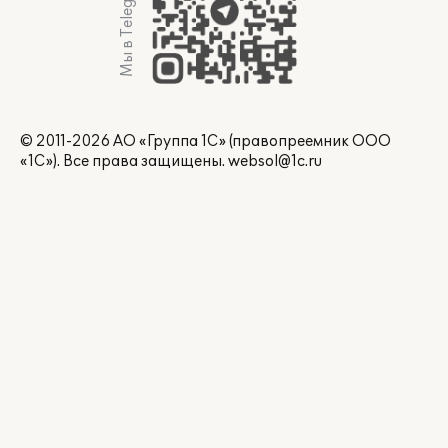
Мы в Telegram
© 2011-2026 АО «Группа 1С» (правопреемник ООО
«1С»). Все права защищены.
websol@1c.ru