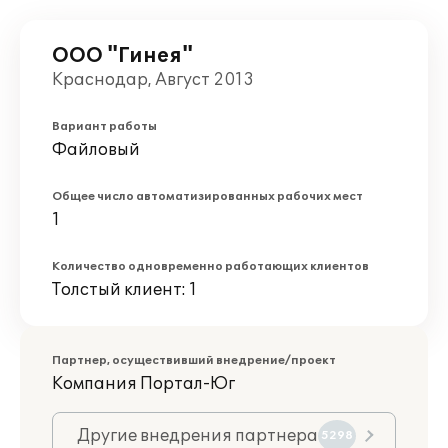
ООО "Гинея"
Краснодар, Август 2013
Вариант работы
Файловый
Общее число автоматизированных рабочих мест
1
Количество одновременно работающих клиентов
Толстый клиент: 1
Партнер, осуществивший внедрение/проект
Компания Портал-Юг
Другие внедрения партнера
5298