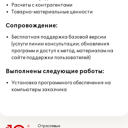
Расчеты с контрагентами
Товарно-материальные ценности
Сопровождение:
Бесплатная поддержка базовой версии
(услуги линии консультации; обновления
программ и доступ к метод. материалам на
сайте поддержки пользователей)
Выполнены следующие работы:
Установка программного обеспечения на
компьютеры заказчика
Отраслевые