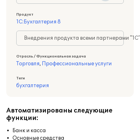
Продукт
1С:Бухгалтерия 8
Внедрения продукта всеми партнерами "1С
Отрасль / Функциональная задача
Торговля
,
Профессиональные услуги
Теги
бухгалтерия
Автоматизированы следующие
функции:
Банк и касса
Основные средства