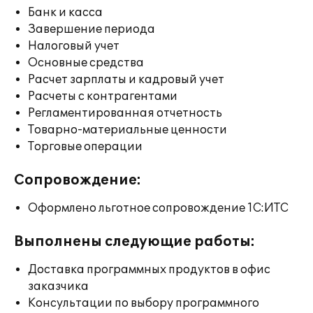
Банк и касса
Завершение периода
Налоговый учет
Основные средства
Расчет зарплаты и кадровый учет
Расчеты с контрагентами
Регламентированная отчетность
Товарно-материальные ценности
Торговые операции
Сопровождение:
Оформлено льготное сопровождение 1С:ИТС
Выполнены следующие работы:
Доставка программных продуктов в офис
заказчика
Консультации по выбору программного