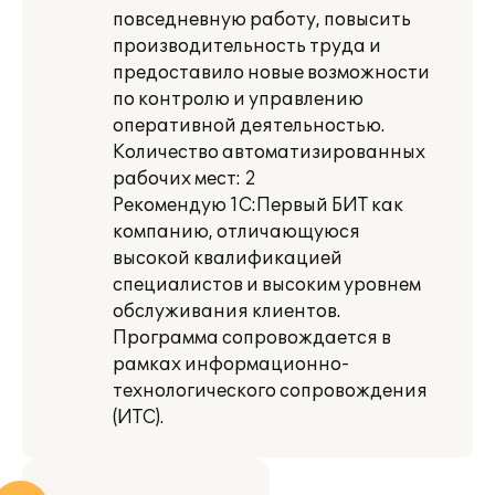
повседневную работу, повысить
производительность труда и
предоставило новые возможности
по контролю и управлению
оперативной деятельностью.
Количество автоматизированных
рабочих мест: 2
Рекомендую 1С:Первый БИТ как
компанию, отличающуюся
высокой квалификацией
специалистов и высоким уровнем
обслуживания клиентов.
Программа сопровождается в
рамках информационно-
технологического сопровождения
(ИТС).