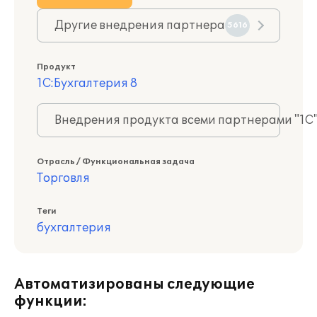
Другие внедрения партнера
5616
Продукт
1С:Бухгалтерия 8
Внедрения продукта всеми партнерами "1С
Отрасль / Функциональная задача
Торговля
Теги
бухгалтерия
Автоматизированы следующие
функции: