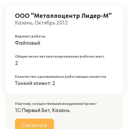
ООО "Металлоцентр Лидер-М"
Казань, Октябрь 2012
Вариант работы
Файловый
Общее число автоматизированных рабочих мест
2
Количество одновременно работающих клиентов
Тонкий клиент: 2
Партнер, осуществивший внедрение/проект
1С:Первый Бит, Казань
Связаться