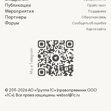
Публикации
Прайс-лист
Мероприятия
Поддержка
Партнеры
Обратная связь
Форум
Сообщить об ошибке
Карта сайта
Мы в Telegram
© 2011-2026 АО «Группа 1С» (правопреемник ООО
«1С»). Все права защищены.
websol@1c.ru