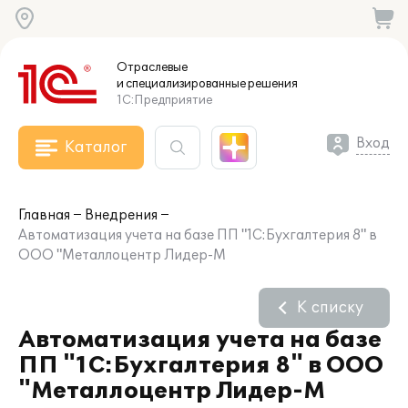
Отраслевые
и специализированные
решения
1С:Предприятие
Вход
Каталог
Главная
Внедрения
Автоматизация учета на базе ПП "1С:Бухгалтерия 8" в
ООО "Металлоцентр Лидер-М
К списку
Автоматизация учета на базе
ПП "1С:Бухгалтерия 8" в ООО
"Металлоцентр Лидер-М