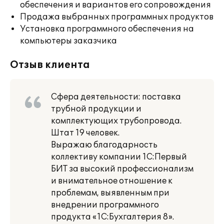
обеспечения и вариантов его сопровождения
Продажа выбранных программных продуктов
Установка программного обеспечения на
компьютеры заказчика
Отзыв клиента
Сфера деятельности: поставка
трубной продукции и
комплектующих трубопровода.
Штат 19 человек.
Выражаю благодарность
коллективу компании 1С:Первый
БИТ за высокий профессионализм
и внимательное отношение к
проблемам, выявленным при
внедрении программного
продукта «1С:Бухгалтерия 8».