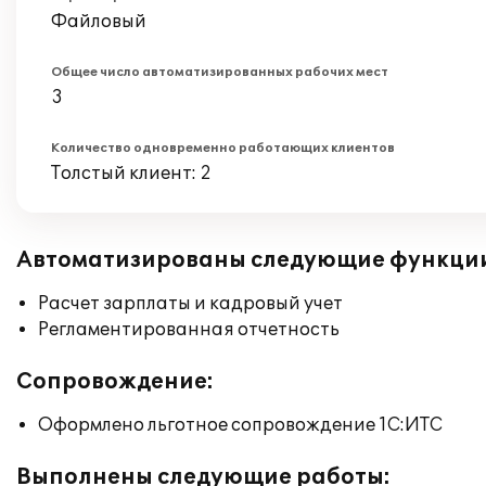
Файловый
Общее число автоматизированных рабочих мест
3
Количество одновременно работающих клиентов
Толстый клиент: 2
Автоматизированы следующие функци
Расчет зарплаты и кадровый учет
Регламентированная отчетность
Сопровождение:
Оформлено льготное сопровождение 1С:ИТС
Выполнены следующие работы: