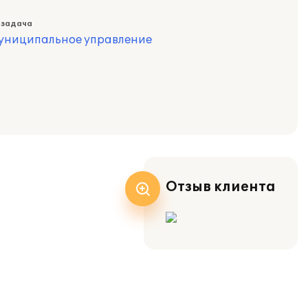
 задача
муниципальное управление
Отзыв клиента