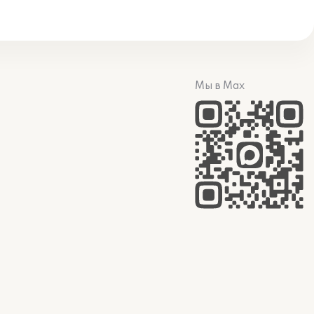
Мы в Max