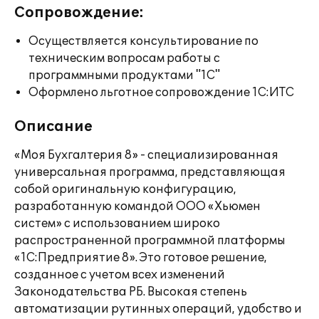
Сопровождение:
Осуществляется консультирование по
техническим вопросам работы с
программными продуктами "1С"
Оформлено льготное сопровождение 1С:ИТС
Описание
«Моя Бухгалтерия 8» - специализированная
универсальная программа, представляющая
собой оригинальную конфигурацию,
разработанную командой ООО «Хьюмен
систем» с использованием широко
распространенной программной платформы
«1С:Предприятие 8». Это готовое решение,
созданное с учетом всех изменений
Законодательства РБ. Высокая степень
автоматизации рутинных операций, удобство и