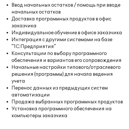
Ввод начальных остатков / помощь при вводе
начальных остатков
Доставка программных продуктов в офис
заказчика
Индивидуальное обучение в офисе заказчика
Интеграция с другими системами на базе
"1С:Предприятия"
Консультации по выбору программного
обеспечения и вариантов его сопровождения
Начальные настройки типового/отраслевого
решения (программы) для начала ведения
учета
Перенос данных из предыдущих систем
автоматизации
Продажа выбранных программных продуктов
Установка программного обеспечения на
компьютеры заказчика