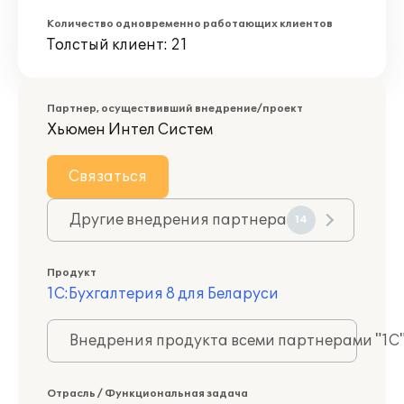
Количество одновременно работающих клиентов
Толстый клиент: 21
Партнер, осуществивший внедрение/проект
Хьюмен Интел Систем
Связаться
Другие внедрения партнера
14
Продукт
1С:Бухгалтерия 8 для Беларуси
Внедрения продукта всеми партнерами "1С
Отрасль / Функциональная задача