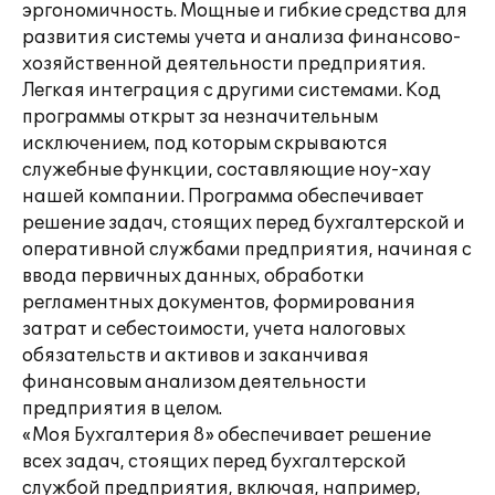
эргономичность. Мощные и гибкие средства для
развития системы учета и анализа финансово-
хозяйственной деятельности предприятия.
Легкая интеграция с другими системами. Код
программы открыт за незначительным
исключением, под которым скрываются
служебные функции, составляющие ноу-хау
нашей компании. Программа обеспечивает
решение задач, стоящих перед бухгалтерской и
оперативной службами предприятия, начиная с
ввода первичных данных, обработки
регламентных документов, формирования
затрат и себестоимости, учета налоговых
обязательств и активов и заканчивая
финансовым анализом деятельности
предприятия в целом.
«Моя Бухгалтерия 8» обеспечивает решение
всех задач, стоящих перед бухгалтерской
службой предприятия, включая, например,