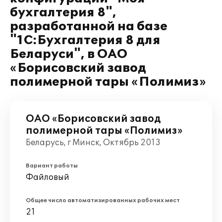
бухгалтерия 8",
разработанной на базе
"1С:Бухгалтерия 8 для
Беларуси", в ОАО
«Борисовский завод
полимерной тары «Полимиз»
ОАО «Борисовский завод
полимерной тары «Полимиз»
Беларусь, г Минск, Октябрь 2013
Вариант работы
Файловый
Общее число автоматизированных рабочих мест
21