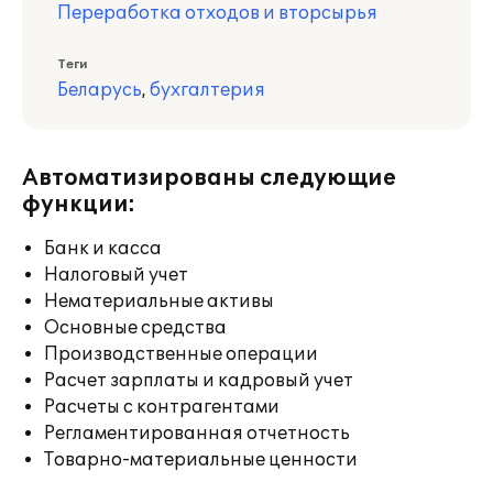
Переработка отходов и вторсырья
Теги
Беларусь
,
бухгалтерия
Автоматизированы следующие
функции:
Банк и касса
Налоговый учет
Нематериальные активы
Основные средства
Производственные операции
Расчет зарплаты и кадровый учет
Расчеты с контрагентами
Регламентированная отчетность
Товарно-материальные ценности