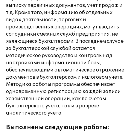
выписку первичных документов, учет продаж и
т.д. Кроме того, информацию об отдельных
видах деятельности, торговых и
производственных операциях, могут вводить
сотрудники смежных служб предприятия, не
являющиеся бухгалтерами. В последнем случае
за бухгалтерской службой остается
методическое руководство и контроль над
настройками информационной базы,
обеспечивающими автоматическое отражение
документов в бухгалтерском и налоговом учете.
Методика работы программы обеспечивает
одновременную регистрацию каждой записи
хозяйственной операции, как по счетам
бухгалтерского учета, так и в разрезе
аналитического учета.
Выполнены следующие работы: