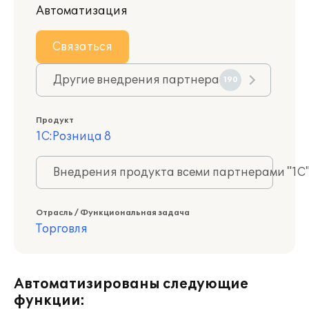
Автоматизация
Связаться
Другие внедрения партнера
190
Продукт
1С:Розница 8
Внедрения продукта всеми партнерами "1С
Отрасль / Функциональная задача
Торговля
Автоматизированы следующие
функции: