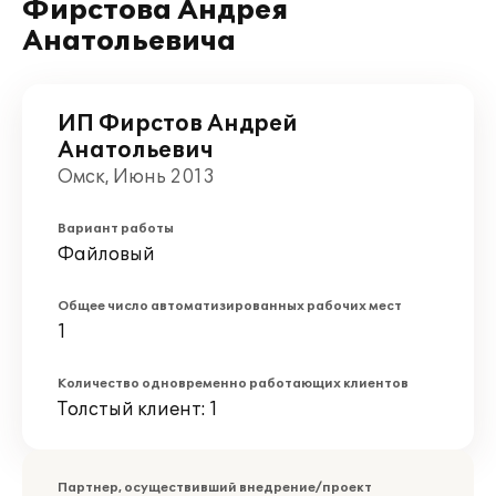
Фирстова Андрея
Анатольевича
ИП Фирстов Андрей
Анатольевич
Омск, Июнь 2013
Вариант работы
Файловый
Общее число автоматизированных рабочих мест
1
Количество одновременно работающих клиентов
Толстый клиент: 1
Партнер, осуществивший внедрение/проект