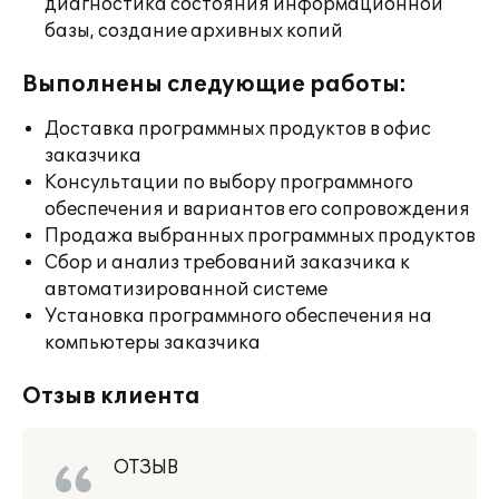
диагностика состояния информационной
базы, создание архивных копий
Выполнены следующие работы:
Доставка программных продуктов в офис
заказчика
Консультации по выбору программного
обеспечения и вариантов его сопровождения
Продажа выбранных программных продуктов
Сбор и анализ требований заказчика к
автоматизированной системе
Установка программного обеспечения на
компьютеры заказчика
Отзыв клиента
ОТЗЫВ