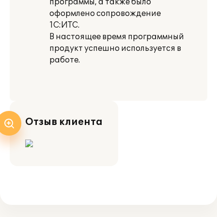
программы, а также было
оформлено сопровождение
1С:ИТС.
В настоящее время программный
продукт успешно используется в
работе.
Отзыв клиента