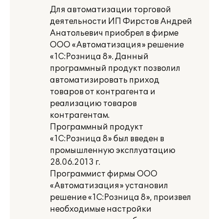
Для автоматизации торговой
деятельности ИП Фирстов Андрей
Анатольевич приобрел в фирме
ООО «Автоматизация» решение
«1С:Розница 8». Данный
программный продукт позволил
автоматизировать приход
товаров от контрагента и
реализацию товаров
контрагентам.
Программный продукт
«1С:Розница 8» был введен в
промышленную эксплуатацию
28.06.2013 г.
Программист фирмы ООО
«Автоматизация» установил
решение «1С:Розница 8», произвел
необходимые настройки