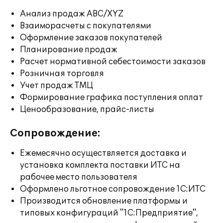
Анализ продаж ABC/XYZ
Взаиморасчеты с покупателями
Оформление заказов покупателей
Планирование продаж
Расчет нормативной себестоимости заказов
Розничная торговля
Учет продаж ТМЦ
Формирование графика поступления оплат
Ценообразование, прайс-листы
Сопровождение:
Ежемесячно осуществляется доставка и
установка комплекта поставки ИТС на
рабочее место пользователя
Оформлено льготное сопровождение 1С:ИТС
Производится обновление платформы и
типовых конфигураций "1С:Предприятие",