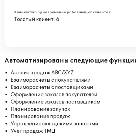
Количество одновременно работающих клиентов
Толстый клиент: 6
Автоматизированы следующие функци
Анализ продаж ABC/XYZ
Взаиморасчеты с покупателями
Взаиморасчеты с поставщиками
Оформление заказов покупателей
Оформление заказов поставщикам
Планирование закупок
Планирование продаж
Управление складскими запасами
Учет продаж ТМЦ