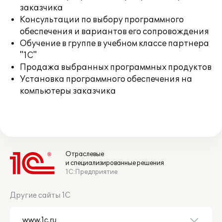
заказчика
Консультации по выбору программного
обеспечения и вариантов его сопровождения
Обучение в группе в учебном классе партнера
"1С"
Продажа выбранных программных продуктов
Установка программного обеспечения на
компьютеры заказчика
Отраслевые
и специализированные решения
1С:Предприятие
Другие сайты 1С