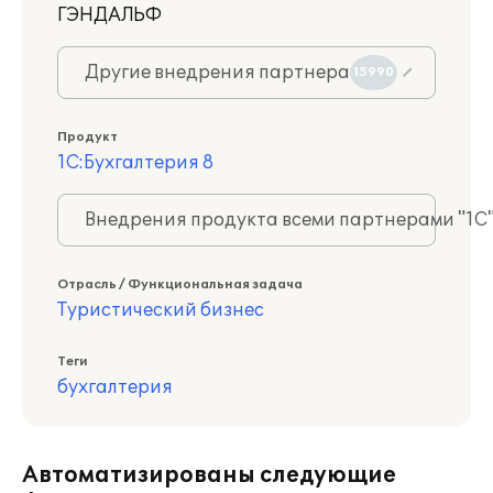
ГЭНДАЛЬФ
Другие внедрения партнера
15990
Продукт
1С:Бухгалтерия 8
Внедрения продукта всеми партнерами "1С
Отрасль / Функциональная задача
Туристический бизнес
Теги
бухгалтерия
Автоматизированы следующие