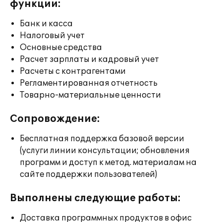
функции:
Банк и касса
Налоговый учет
Основные средства
Расчет зарплаты и кадровый учет
Расчеты с контрагентами
Регламентированная отчетность
Товарно-материальные ценности
Сопровождение:
Бесплатная поддержка базовой версии
(услуги линии консультации; обновления
программ и доступ к метод. материалам на
сайте поддержки пользователей)
Выполнены следующие работы:
Доставка программных продуктов в офис