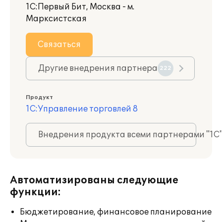
1С:Первый Бит, Москва - м.
Марксистская
Связаться
Другие внедрения партнера
222
Продукт
1С:Управление торговлей 8
Внедрения продукта всеми партнерами "1С
Автоматизированы следующие
функции:
Бюджетирование, финансовое планирование