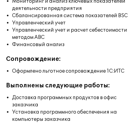
Мониторинг и анализ ключевых показателей
деятельности предприятия
Сбалансированная система показателей BSC
Управленческий учет
Управленческий учет и расчет себестоимости
методом ABC
Финансовый анализ
Сопровождение:
Оформлено льготное сопровождение 1С:ИТС
Выполнены следующие работы:
Доставка программных продуктов в офис
заказчика
Установка программного обеспечения на
компьютеры заказчика