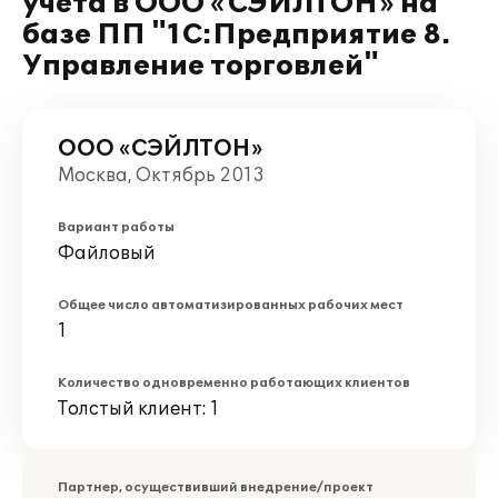
учета в ООО «СЭЙЛТОН» на
базе ПП "1С:Предприятие 8.
Управление торговлей"
ООО «СЭЙЛТОН»
Москва, Октябрь 2013
Вариант работы
Файловый
Общее число автоматизированных рабочих мест
1
Количество одновременно работающих клиентов
Толстый клиент: 1
Партнер, осуществивший внедрение/проект