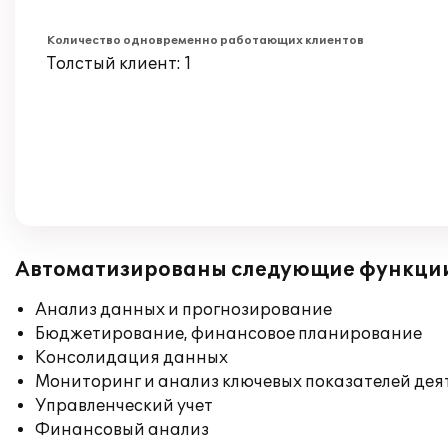
Количество одновременно работающих клиентов
Толстый клиент: 1
Автоматизированы следующие функци
Анализ данных и прогнозирование
Бюджетирование, финансовое планирование
Консолидация данных
Мониторинг и анализ ключевых показателей де
Управленческий учет
Финансовый анализ