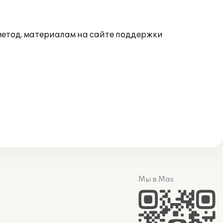
 метод. материалам на сайте поддержки
Мы в Max