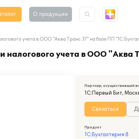
аталог
О продукции
логового учета в ООО "Аква Транс 37" на базе ПП "1С:Бухгал
и налогового учета в ООО "Аква Т
Партнер, осуществивший в
1С:Первый Бит, Моск
Связаться
Д
Продукт
1С:Бухгалтерия 8