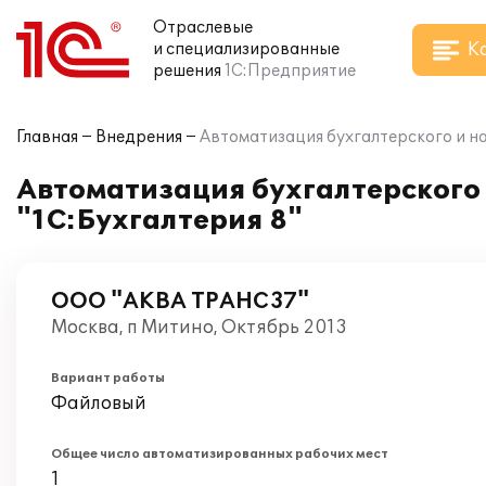
Отраслевые
К
и специализированные
решения
1С:Предприятие
Главная
Внедрения
Автоматизация бухгалтерского и на
Автоматизация бухгалтерского 
"1С:Бухгалтерия 8"
ООО "АКВА ТРАНС37"
Москва, п Митино, Октябрь 2013
Вариант работы
Файловый
Общее число автоматизированных рабочих мест
1