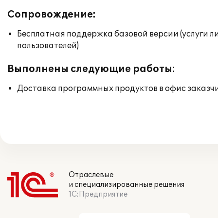
Сопровождение:
Бесплатная поддержка базовой версии (услуги л
пользователей)
Выполнены следующие работы:
Доставка программных продуктов в офис заказч
Отраслевые
и специализированные решения
1С:Предприятие