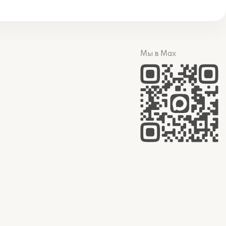
Мы в Max