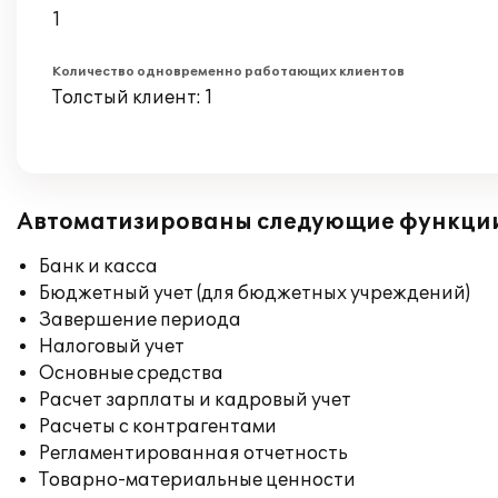
1
Количество одновременно работающих клиентов
Толстый клиент: 1
Автоматизированы следующие функци
Банк и касса
Бюджетный учет (для бюджетных учреждений)
Завершение периода
Налоговый учет
Основные средства
Расчет зарплаты и кадровый учет
Расчеты с контрагентами
Регламентированная отчетность
Товарно-материальные ценности