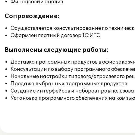
Финансовый анализ
Сопровождение:
Осуществляется консультирование по техническ
Оформлен платный договор 1С:ИТС
Выполнены следующие работы:
Доставка программных продуктов в офис заказч
Консультации по выбору программного обеспече
Начальные настройки типового/отраслевого реш
Продажа выбранных программных продуктов
Создание интерфейсов и наборов прав пользова
Установка программного обеспечения на компь