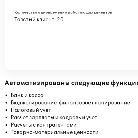
Количество одновременно работающих клиентов
Толстый клиент: 20
Автоматизированы следующие функци
Банк и касса
Бюджетирование, финансовое планирование
Налоговый учет
Расчет зарплаты и кадровый учет
Расчеты с контрагентами
Товарно-материальные ценности