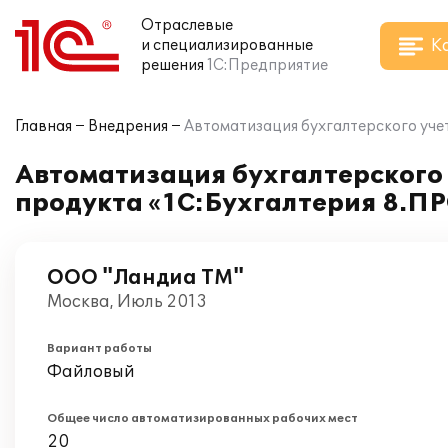
Отраслевые
К
и специализированные
решения
1С:Предприятие
Главная
Внедрения
Автоматизация бухгалтерского уче
Автоматизация бухгалтерского 
продукта «1С:Бухгалтерия 8.П
ООО "Ландиа ТМ"
Москва, Июль 2013
Вариант работы
Файловый
Общее число автоматизированных рабочих мест
20