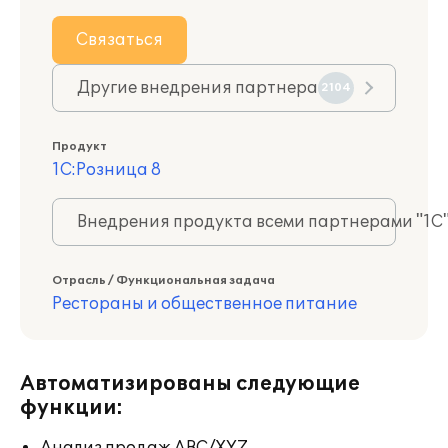
Связаться
Другие внедрения партнера
2104
Продукт
1С:Розница 8
Внедрения продукта всеми партнерами "1С
Отрасль / Функциональная задача
Рестораны и общественное питание
Автоматизированы следующие
функции: