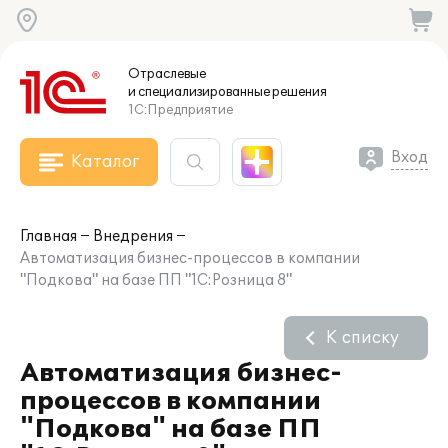
Отраслевые
и специализированные
решения
1С:Предприятие
Вход
Каталог
Главная
Внедрения
Автоматизация бизнес-процессов в компании
"Подкова" на базе ПП "1С:Розница 8"
К списку
Автоматизация бизнес-
процессов в компании
"Подкова" на базе ПП