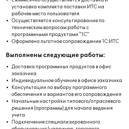
Ежемесячно осуществляется доставка и
установка комплекта поставки ИТС на
рабочее место пользователя
Осуществляется консультирование по
техническим вопросам работы с
программными продуктами "1С"
Оформлено льготное сопровождение 1С:ИТС
Выполнены следующие работы:
Доставка программных продуктов в офис
заказчика
Индивидуальное обучение в офисе заказчика
Консультации по выбору программного
обеспечения и вариантов его сопровождения
Начальные настройки типового/отраслевого
решения (программы) для начала ведения
учета
Подключение специализированного