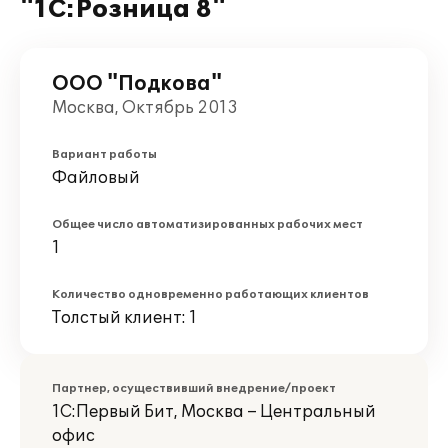
"1С:Розница 8"
ООО "Подкова"
Москва, Октябрь 2013
Вариант работы
Файловый
Общее число автоматизированных рабочих мест
1
Количество одновременно работающих клиентов
Толстый клиент: 1
Партнер, осуществивший внедрение/проект
1С:Первый Бит, Москва – Центральный
офис