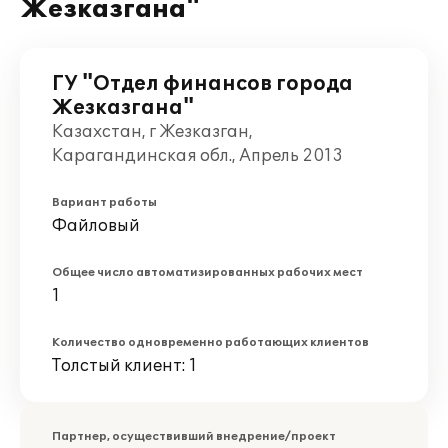
Жезказгана"
ГУ "Отдел финансов города
Жезказгана"
Казахстан, г Жезказган,
Карагандинская обл., Апрель 2013
Вариант работы
Файловый
Общее число автоматизированных рабочих мест
1
Количество одновременно работающих клиентов
Толстый клиент: 1
Партнер, осуществивший внедрение/проект