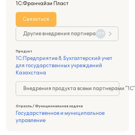
1С:Франчайзи Пласт
Связаться
Другие внедрения партнера
377
Продукт
1С:Предприятие 8. Бухгалтерский учет
для государственных учреждений
Казахстана
Внедрения продукта всеми партнерами "1С
Отрасль / Функциональная задача
Государственное и муниципальное
управление