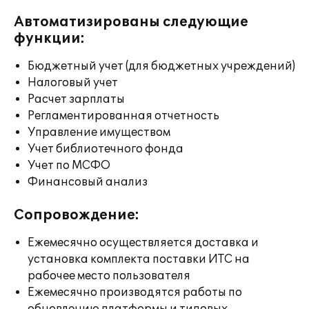
Автоматизированы следующие
функции:
Бюджетный учет (для бюджетных учреждений)
Налоговый учет
Расчет зарплаты
Регламентированная отчетность
Управление имуществом
Учет библиотечного фонда
Учет по МСФО
Финансовый анализ
Сопровождение:
Ежемесячно осуществляется доставка и
установка комплекта поставки ИТС на
рабочее место пользователя
Ежемесячно производятся работы по