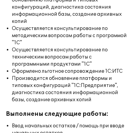
обновлению платформы и типовых
конфигураций, диагностика состояния
информационной базы, создание архивных
копий
Осуществляется консультирование по
методическим вопросам работы с программой
"1С"
Осуществляется консультирование по
техническим вопросам работы с
программными продуктами "1С"
Оформлено льготное сопровождение 1С:ИТС
Производится обновление платформы и
типовых конфигураций "1С:Предприятие",
диагностика состояния информационной
базы, создание архивных копий
Выполнены следующие работы:
Ввод начальных остатков / помощь при вводе