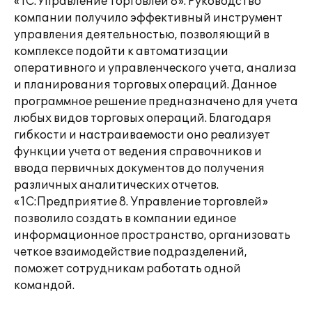
«1С:Управление торговлей 8». Руководство
компании получило эффективный инструмент
управления деятельностью, позволяющий в
комплексе подойти к автоматизации
оперативного и управленческого учета, анализа
и планирования торговых операций. Данное
программное решение предназначено для учета
любых видов торговых операций. Благодаря
гибкости и настраиваемости оно реализует
функции учета от ведения справочников и
ввода первичных документов до получения
различных аналитических отчетов.
«1С:Предприятие 8. Управление торговлей»
позволило создать в компании единое
информационное пространство, организовать
четкое взаимодействие подразделений,
поможет сотрудникам работать одной
командой.