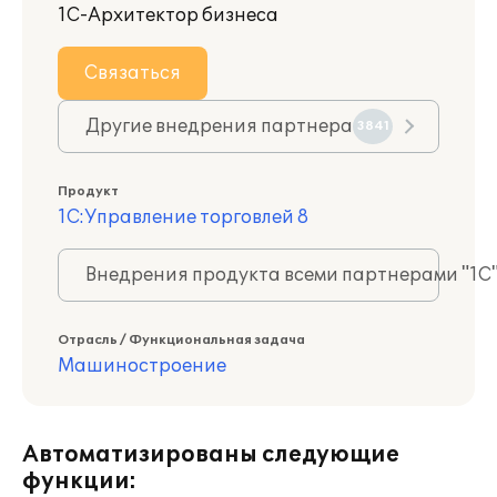
1С-Архитектор бизнеса
Связаться
Другие внедрения партнера
3841
Продукт
1С:Управление торговлей 8
Внедрения продукта всеми партнерами "1С
Отрасль / Функциональная задача
Машиностроение
Автоматизированы следующие
функции: