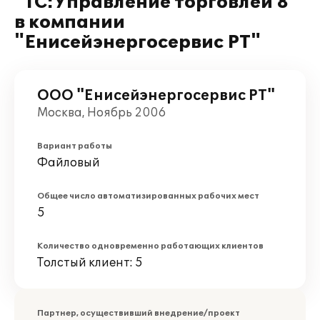
"1С:Управление торговлей 8"
в компании
"Енисейэнергосервис РТ"
ООО "Енисейэнергосервис РТ"
Москва, Ноябрь 2006
Вариант работы
Файловый
Общее число автоматизированных рабочих мест
5
Количество одновременно работающих клиентов
Толстый клиент: 5
Партнер, осуществивший внедрение/проект