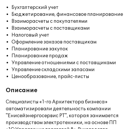
Бухгалтерский учет
Бюджетирование, финансовое планирование
Взаиморасчеты с покупателями
Взаиморасчеты с поставщиками
Налоговый учет
Оформление заказов поставщикам
Планирование закупок
Планирование продаж
Управление отношениями с поставщиками
Управление складскими запасами
Ценообразование, прайс-листы
Описание
Специалисты «1-го Архитектора бизнеса»
автоматизировали деятельность компании
"Енисейэнергосервис РТ", которая занимается
производством электротехники, на основе ПП