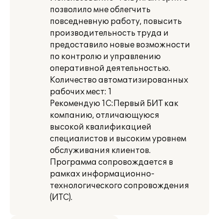
позволило мне облегчить
повседневную работу, повысить
производительность труда и
предоставило новые возможности
по контролю и управлению
оперативной деятельностью.
Количество автоматизированных
рабочих мест: 1
Рекомендую 1С:Первый БИТ как
компанию, отличающуюся
высокой квалификацией
специалистов и высоким уровнем
обслуживания клиентов.
Программа сопровождается в
рамках информационно-
технологического сопровождения
(ИТС).