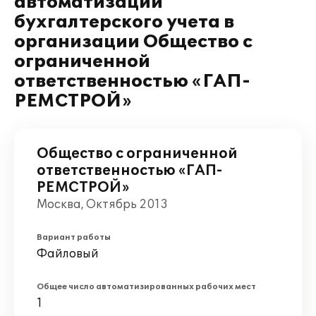
автоматизации
бухгалтерского учета в
организации Общество с
ограниченной
ответственностью «ГАП-
РЕМСТРОЙ»
Общество с ограниченной
ответственностью «ГАП-
РЕМСТРОЙ»
Москва, Октябрь 2013
Вариант работы
Файловый
Общее число автоматизированных рабочих мест
1