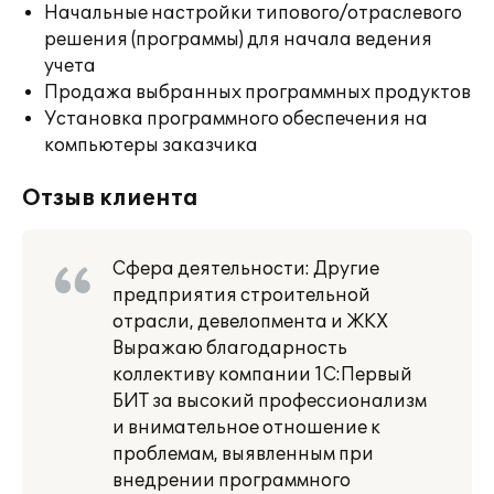
Начальные настройки типового/отраслевого
решения (программы) для начала ведения
учета
Продажа выбранных программных продуктов
Установка программного обеспечения на
компьютеры заказчика
Отзыв клиента
Сфера деятельности: Другие
предприятия строительной
отрасли, девелопмента и ЖКХ
Выражаю благодарность
коллективу компании 1С:Первый
БИТ за высокий профессионализм
и внимательное отношение к
проблемам, выявленным при
внедрении программного