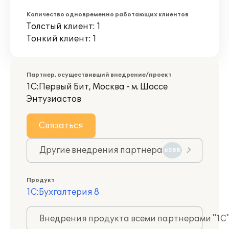
Количество одновременно работающих клиентов
Толстый клиент: 1
Тонкий клиент: 1
Партнер, осуществивший внедрение/проект
1С:Первый Бит, Москва - м. Шоссе
Энтузиастов
Связаться
Другие внедрения партнера
6588
Продукт
1С:Бухгалтерия 8
Внедрения продукта всеми партнерами "1С